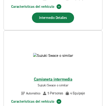
Características del vehículo
Intermedio
Detalles
Camioneta intermedia
Suzuki Swace o similar
Personas
Equipaje
Automático
5
4
Características del vehículo