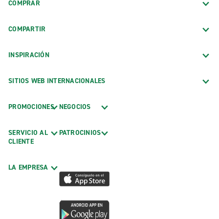
COMPRAR
COMPARTIR
INSPIRACIÓN
SITIOS WEB INTERNACIONALES
PROMOCIONES
NEGOCIOS
SERVICIO AL
PATROCINIOS
CLIENTE
LA EMPRESA