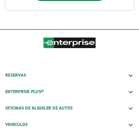
RESERVAS
ENTERPRISE PLUS®
OFICINAS DE ALQUILER DE AUTOS
VEHÍCULOS