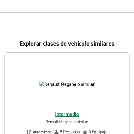
Explorar clases de vehículo similares
Intermedio
Renault Megane o similar
Personas
Equipaje
Automático
5
3