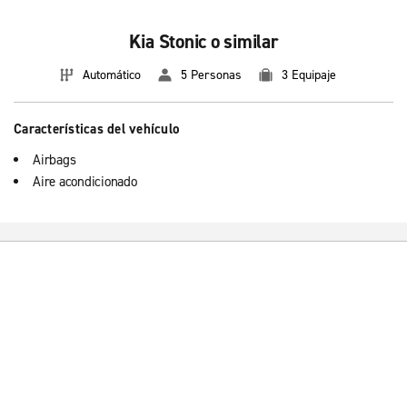
Kia Stonic o similar
Automático
5 Personas
3 Equipaje
Características del vehículo
Airbags
Aire acondicionado