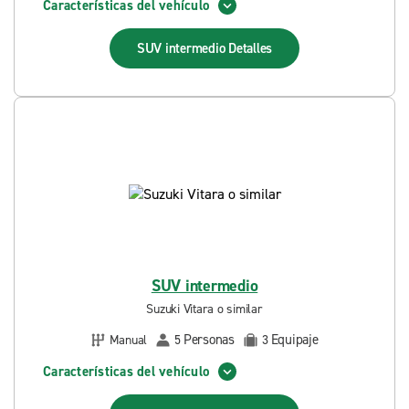
Características del vehículo
SUV intermedio
Detalles
SUV intermedio
Suzuki Vitara o similar
Personas
Equipaje
Manual
5
3
Características del vehículo