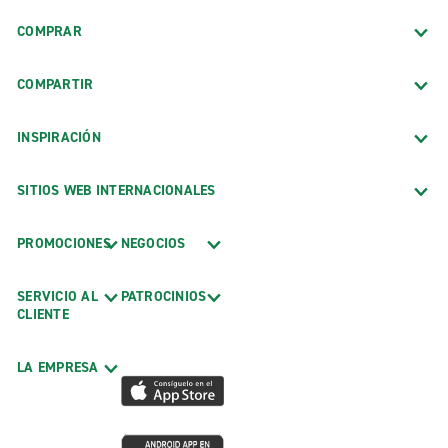
COMPRAR
COMPARTIR
INSPIRACIÓN
SITIOS WEB INTERNACIONALES
PROMOCIONES
NEGOCIOS
SERVICIO AL
PATROCINIOS
CLIENTE
LA EMPRESA