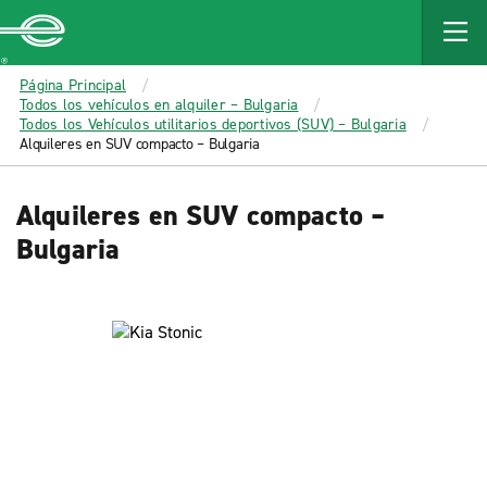
MAIN
CONTENT
Enterprise
Página Principal
Todos los vehículos en alquiler – Bulgaria
Todos los Vehículos utilitarios deportivos (SUV) – Bulgaria
Alquileres en SUV compacto – Bulgaria
Alquileres en SUV compacto –
Bulgaria