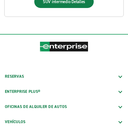
SUV intermedio
Detalles
RESERVAS
ENTERPRISE PLUS®
OFICINAS DE ALQUILER DE AUTOS
VEHÍCULOS