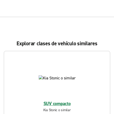
Explorar clases de vehículo similares
SUV compacto
Kia Stonic o similar