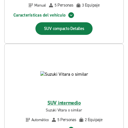
Personas
Equipaje
Manual
5
3
Características del vehículo
SUV compacto
Detalles
SUV intermedio
Suzuki Vitara o similar
Personas
Equipaje
Automático
5
2