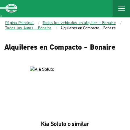
MAIN
CONTENT
Enterprise
Página Principal
Todos los vehículos en alquiler – Bonaire
Todos los Autos – Bonaire
Alquileres en Compacto – Bonaire
Alquileres en Compacto – Bonaire
Kia Soluto o similar