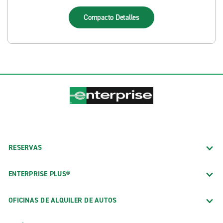
Compacto
Detalles
RESERVAS
ENTERPRISE PLUS®
OFICINAS DE ALQUILER DE AUTOS