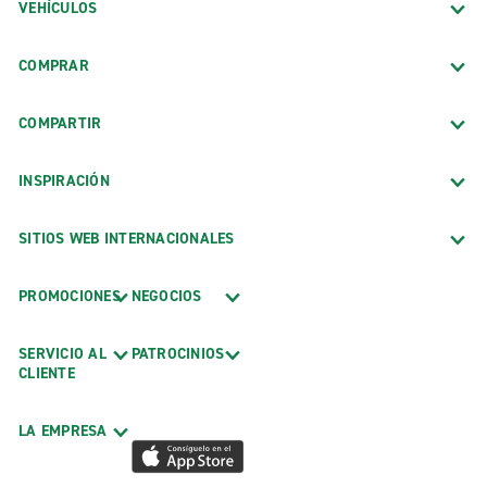
VEHÍCULOS
COMPRAR
COMPARTIR
INSPIRACIÓN
SITIOS WEB INTERNACIONALES
PROMOCIONES
NEGOCIOS
SERVICIO AL
PATROCINIOS
CLIENTE
LA EMPRESA