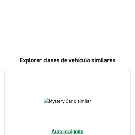
Explorar clases de vehículo similares
Auto incógnito