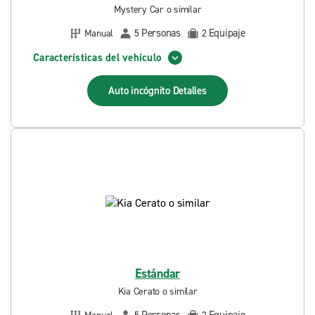
Mystery Car o similar
Personas
Equipaje
Manual
5
2
Características del vehículo
Auto incógnito
Detalles
Estándar
Kia Cerato o similar