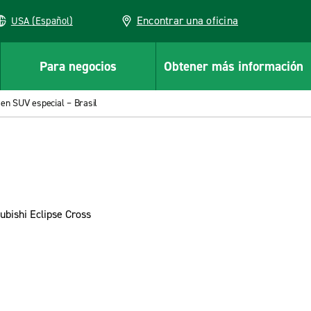
Encontrar una oficina
USA (Español)
Para negocios
Obtener más información
 en SUV especial – Brasil