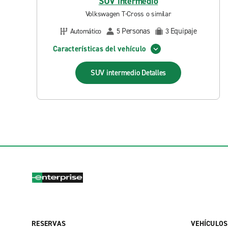
SUV intermedio
Volkswagen T-Cross o similar
Personas
Equipaje
Automático
5
3
Características del vehículo
SUV intermedio
Detalles
RESERVAS
VEHÍCULOS