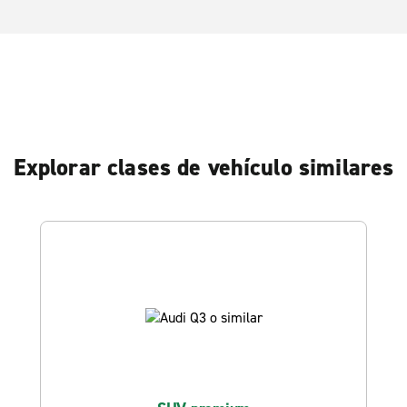
Explorar clases de vehículo similares