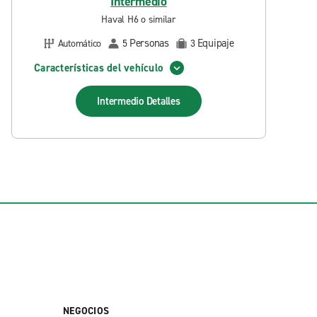
Intermedio
Haval H6 o similar
Personas
Equipaje
Automático
5
3
Características del vehículo
Intermedio
Detalles
NEGOCIOS