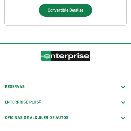
Convertible
Detalles
RESERVAS
ENTERPRISE PLUS®
OFICINAS DE ALQUILER DE AUTOS