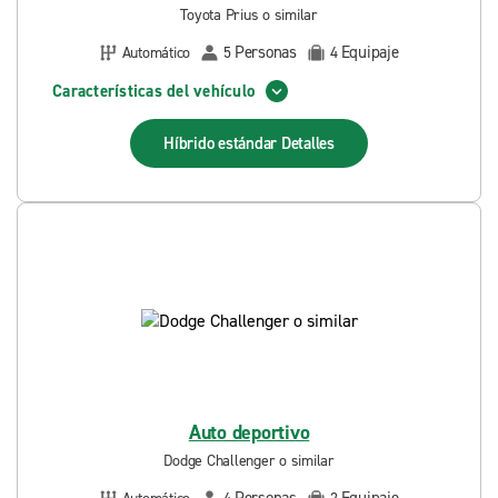
Toyota Prius o similar
Personas
Equipaje
Automático
5
4
Características del vehículo
Híbrido estándar
Detalles
Auto deportivo
Dodge Challenger o similar