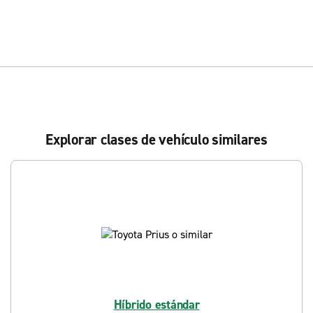
Explorar clases de vehículo similares
Híbrido estándar