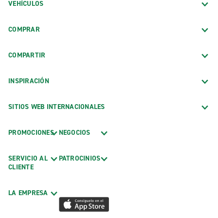
VEHÍCULOS
COMPRAR
COMPARTIR
INSPIRACIÓN
SITIOS WEB INTERNACIONALES
PROMOCIONES
NEGOCIOS
SERVICIO AL
PATROCINIOS
CLIENTE
LA EMPRESA