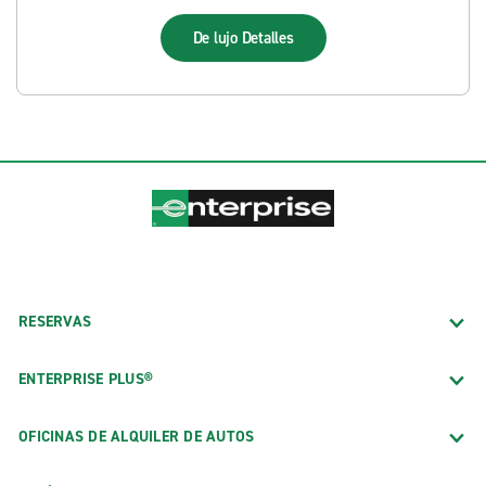
De lujo
Detalles
RESERVAS
ENTERPRISE PLUS®
OFICINAS DE ALQUILER DE AUTOS