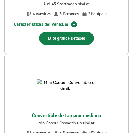
Audi A5 Sportback o similar
Personas
Equipaje
Automático
5
3
Características del vehículo
Elite grande
Detalles
Convertible de tamaño mediano
Mini Cooper Convertible o similar