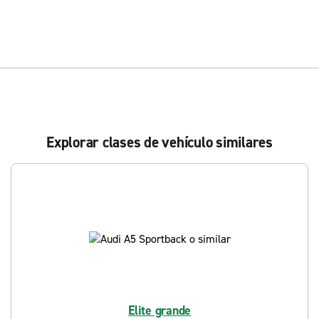
Explorar clases de vehículo similares
Elite grande