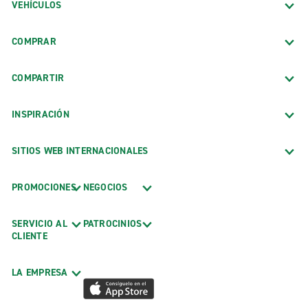
VEHÍCULOS
COMPRAR
COMPARTIR
INSPIRACIÓN
SITIOS WEB INTERNACIONALES
PROMOCIONES
NEGOCIOS
SERVICIO AL
PATROCINIOS
CLIENTE
LA EMPRESA