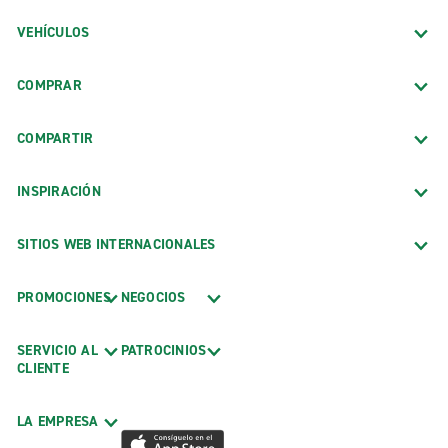
VEHÍCULOS
COMPRAR
COMPARTIR
INSPIRACIÓN
SITIOS WEB INTERNACIONALES
PROMOCIONES
NEGOCIOS
SERVICIO AL
PATROCINIOS
CLIENTE
LA EMPRESA