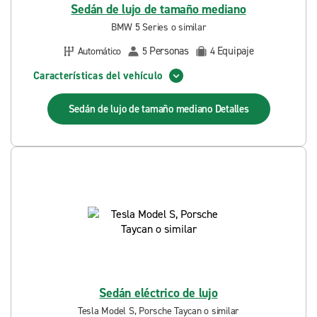
Sedán de lujo de tamaño mediano
BMW 5 Series o similar
Personas
Equipaje
Automático
5
4
Características del vehículo
Sedán de lujo de tamaño mediano
Detalles
Sedán eléctrico de lujo
Tesla Model S, Porsche Taycan o similar