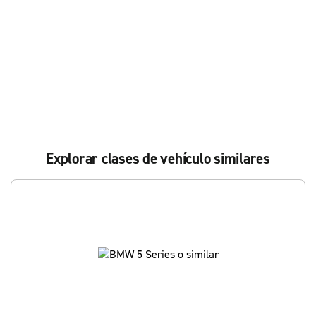
Explorar clases de vehículo similares