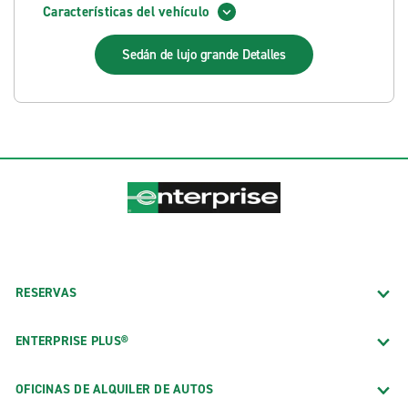
Características del vehículo
Sedán de lujo grande
Detalles
RESERVAS
ENTERPRISE PLUS®
OFICINAS DE ALQUILER DE AUTOS