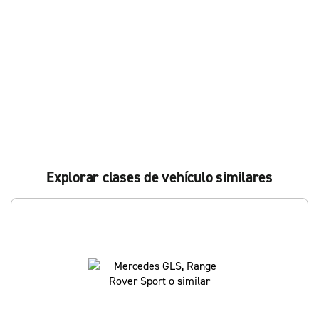
Explorar clases de vehículo similares