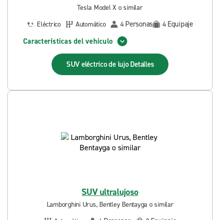
Tesla Model X o similar
Personas
Equipaje
Eléctrico
Automático
4
4
Características del vehículo
SUV eléctrico de lujo
Detalles
SUV ultralujoso
Lamborghini Urus, Bentley Bentayga o similar