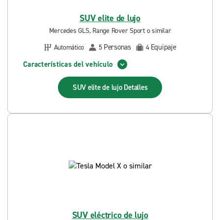
SUV elite de lujo
Mercedes GLS, Range Rover Sport o similar
Personas
Equipaje
Automático
5
4
Características del vehículo
SUV elite de lujo
Detalles
SUV eléctrico de lujo