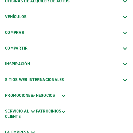
OFICINAS DE ALQUILER DE AUTOS
VEHÍCULOS
COMPRAR
COMPARTIR
INSPIRACIÓN
SITIOS WEB INTERNACIONALES
PROMOCIONES
NEGOCIOS
SERVICIO AL
PATROCINIOS
CLIENTE
LA EMPRESA