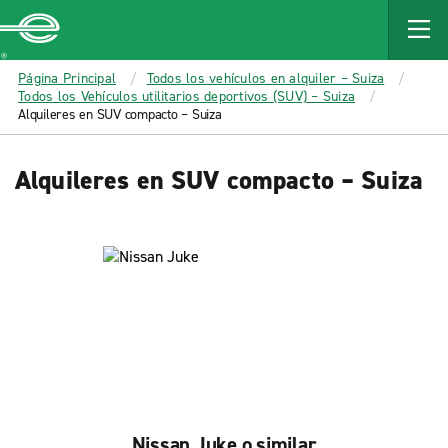
MAIN
CONTENT
Enterprise
Página Principal
Todos los vehículos en alquiler – Suiza
Todos los Vehículos utilitarios deportivos (SUV) – Suiza
Alquileres en SUV compacto – Suiza
Alquileres en SUV compacto – Suiza
Nissan Juke o similar