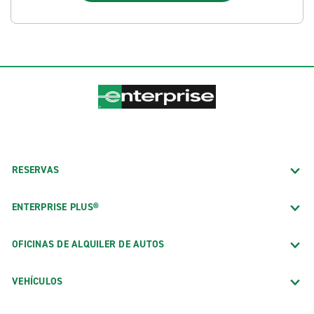
RESERVAS
ENTERPRISE PLUS®
OFICINAS DE ALQUILER DE AUTOS
VEHÍCULOS