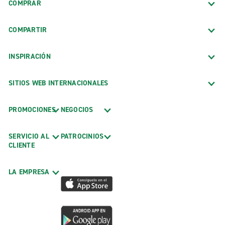
COMPRAR
COMPARTIR
INSPIRACIÓN
SITIOS WEB INTERNACIONALES
PROMOCIONES
NEGOCIOS
SERVICIO AL
PATROCINIOS
CLIENTE
LA EMPRESA