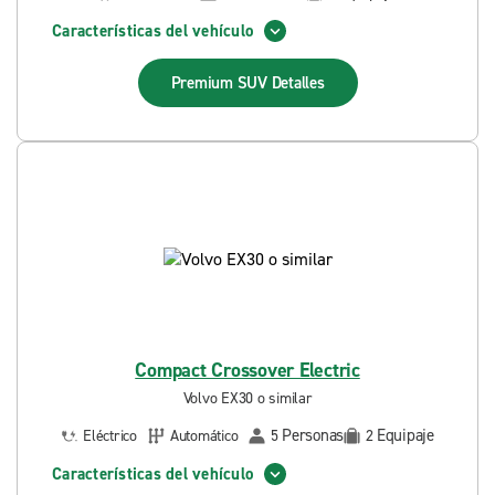
Características del vehículo
Premium SUV
Detalles
Compact Crossover Electric
Volvo EX30 o similar
Personas
Equipaje
Eléctrico
Automático
5
2
Características del vehículo