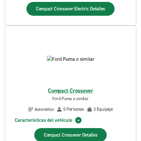
Compact Crossover Electric
Detalles
Compact Crossover
Ford Puma o similar
Personas
Equipaje
Automático
5
3
Características del vehículo
Compact Crossover
Detalles