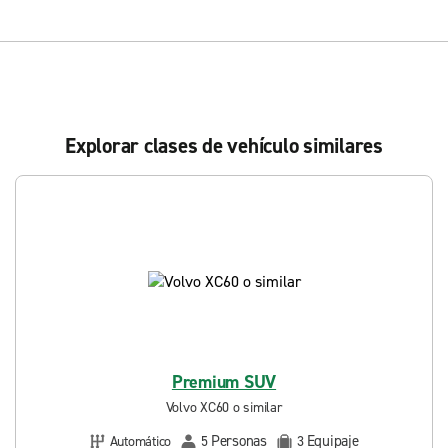
Explorar clases de vehículo similares
Premium SUV
Volvo XC60 o similar
Personas
Equipaje
Automático
5
3