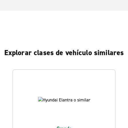
Explorar clases de vehículo similares