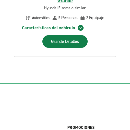
Grande
Hyundai Elantra o similar
Personas
Equipaje
Automático
5
2
Características del vehículo
Grande
Detalles
PROMOCIONES