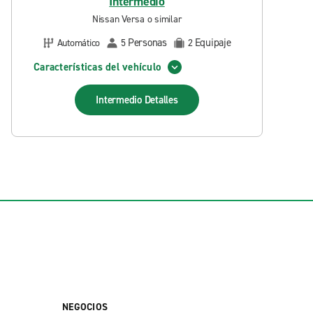
Intermedio
Nissan Versa o similar
Personas
Equipaje
Automático
5
2
Características del vehículo
Intermedio
Detalles
NEGOCIOS