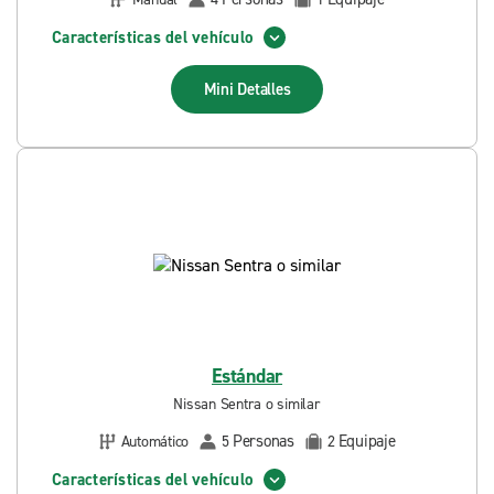
Características del vehículo
Mini
Detalles
Estándar
Nissan Sentra o similar
Personas
Equipaje
Automático
5
2
Características del vehículo