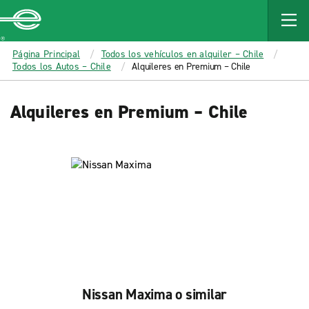
MAIN
CONTENT
Enterprise
Página Principal
Todos los vehículos en alquiler – Chile
Todos los Autos – Chile
Alquileres en Premium – Chile
Alquileres en Premium – Chile
Nissan Maxima o similar