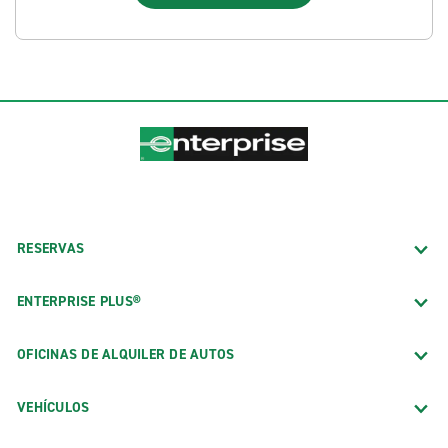
RESERVAS
ENTERPRISE PLUS®
OFICINAS DE ALQUILER DE AUTOS
VEHÍCULOS