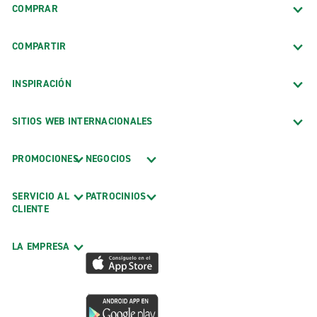
COMPRAR
COMPARTIR
INSPIRACIÓN
SITIOS WEB INTERNACIONALES
PROMOCIONES
NEGOCIOS
SERVICIO AL
PATROCINIOS
CLIENTE
LA EMPRESA