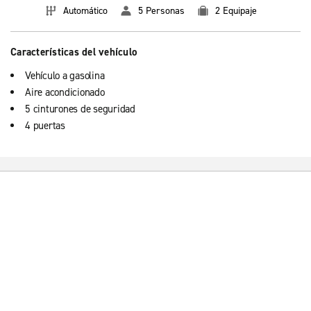
Automático
5 Personas
2 Equipaje
Características del vehículo
Vehículo a gasolina
Aire acondicionado
5 cinturones de seguridad
4 puertas