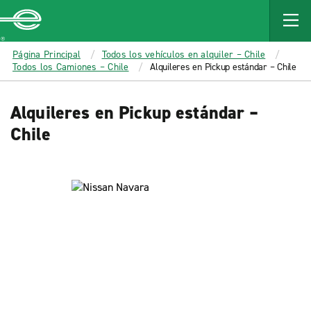
MAIN
CONTENT
Enterprise
Página Principal
Todos los vehículos en alquiler – Chile
Todos los Camiones – Chile
Alquileres en Pickup estándar – Chile
Alquileres en Pickup estándar –
Chile