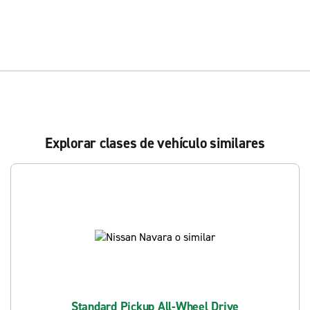
Explorar clases de vehículo similares
Standard Pickup All-Wheel Drive