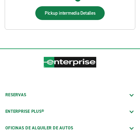
Pickup intermedia
Detalles
RESERVAS
ENTERPRISE PLUS®
OFICINAS DE ALQUILER DE AUTOS