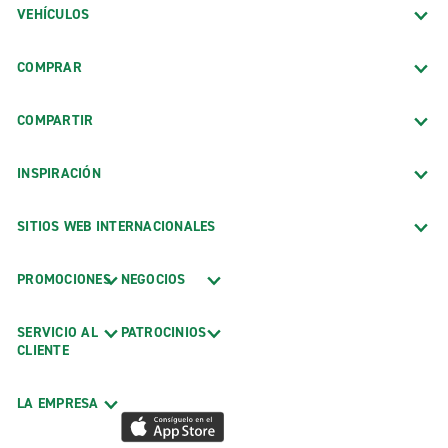
VEHÍCULOS
COMPRAR
COMPARTIR
INSPIRACIÓN
SITIOS WEB INTERNACIONALES
PROMOCIONES
NEGOCIOS
SERVICIO AL
PATROCINIOS
CLIENTE
LA EMPRESA