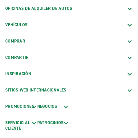
OFICINAS DE ALQUILER DE AUTOS
VEHÍCULOS
COMPRAR
COMPARTIR
INSPIRACIÓN
SITIOS WEB INTERNACIONALES
PROMOCIONES
NEGOCIOS
SERVICIO AL
PATROCINIOS
CLIENTE