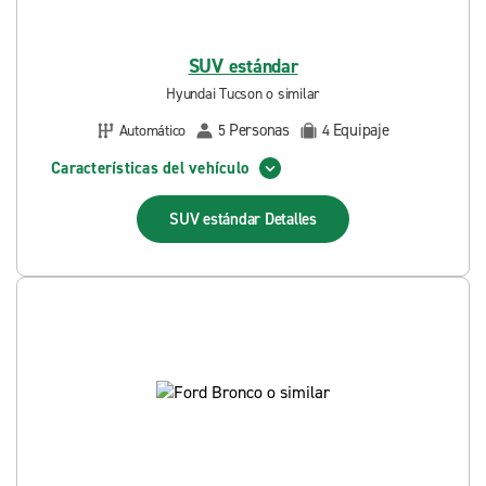
SUV estándar
Hyundai Tucson o similar
Personas
Equipaje
Automático
5
4
Características del vehículo
SUV estándar
Detalles