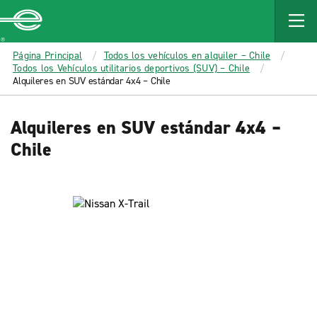
MAIN
CONTENT
Enterprise
Página Principal
Todos los vehículos en alquiler – Chile
Todos los Vehículos utilitarios deportivos (SUV) – Chile
Alquileres en SUV estándar 4x4 – Chile
Alquileres en SUV estándar 4x4 –
Chile