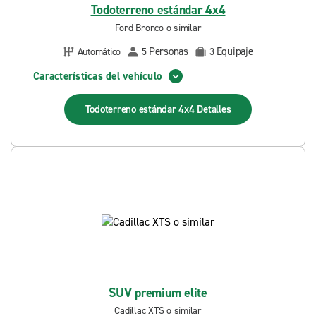
Todoterreno estándar 4x4
Ford Bronco o similar
Personas
Equipaje
Automático
5
3
Características del vehículo
Todoterreno estándar 4x4
Detalles
SUV premium elite
Cadillac XTS o similar