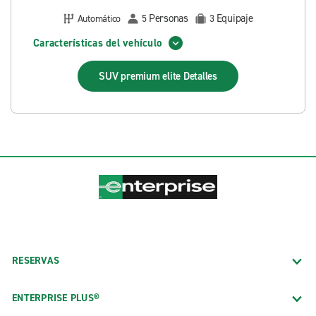
Personas
Equipaje
Automático
5
3
Características del vehículo
SUV premium elite
Detalles
RESERVAS
ENTERPRISE PLUS®