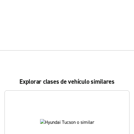
Explorar clases de vehículo similares