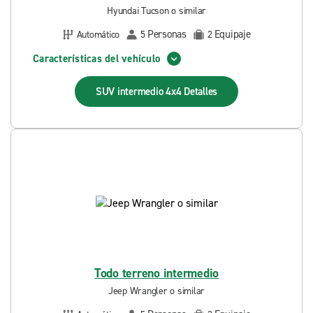
Hyundai Tucson o similar
Personas
Equipaje
Automático
5
2
Características del vehículo
SUV intermedio 4x4
Detalles
Todo terreno intermedio
Jeep Wrangler o similar