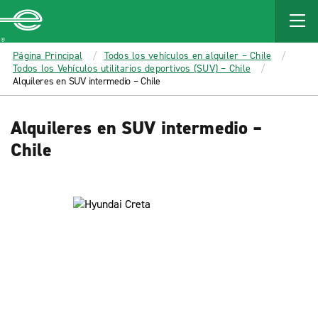
MAIN
CONTENT
Enterprise
Página Principal
Todos los vehículos en alquiler – Chile
Todos los Vehículos utilitarios deportivos (SUV) – Chile
Alquileres en SUV intermedio – Chile
Alquileres en SUV intermedio –
Chile