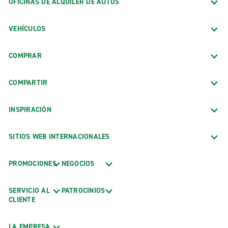
OFICINAS DE ALQUILER DE AUTOS
VEHÍCULOS
COMPRAR
COMPARTIR
INSPIRACIÓN
SITIOS WEB INTERNACIONALES
PROMOCIONES
NEGOCIOS
SERVICIO AL
PATROCINIOS
CLIENTE
LA EMPRESA