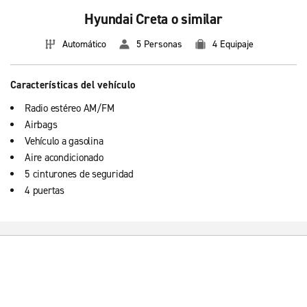
Hyundai Creta o similar
Automático
5 Personas
4 Equipaje
Características del vehículo
Radio estéreo AM/FM
Airbags
Vehículo a gasolina
Aire acondicionado
5 cinturones de seguridad
4 puertas