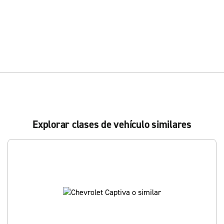
Explorar clases de vehículo similares