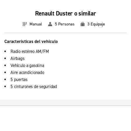
Renault Duster o similar
Manual
5 Personas
3 Equipaje
Características del vehículo
Radio estéreo AM/FM
Airbags
Vehículo a gasolina
Aire acondicionado
5 puertas
5 cinturones de seguridad