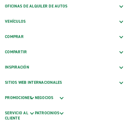
OFICINAS DE ALQUILER DE AUTOS
VEHÍCULOS
COMPRAR
COMPARTIR
INSPIRACIÓN
SITIOS WEB INTERNACIONALES
PROMOCIONES
NEGOCIOS
SERVICIO AL
PATROCINIOS
CLIENTE