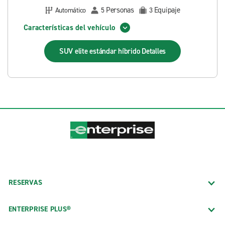
Personas
Equipaje
Automático
5
3
Características del vehículo
SUV elite estándar híbrido
Detalles
RESERVAS
ENTERPRISE PLUS®