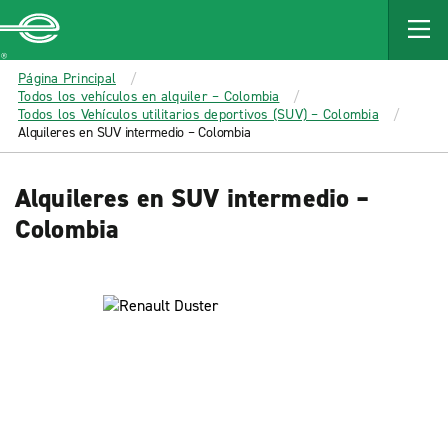
MAIN
CONTENT
Enterprise
Página Principal
Todos los vehículos en alquiler – Colombia
Todos los Vehículos utilitarios deportivos (SUV) – Colombia
Alquileres en SUV intermedio – Colombia
Alquileres en SUV intermedio –
Colombia