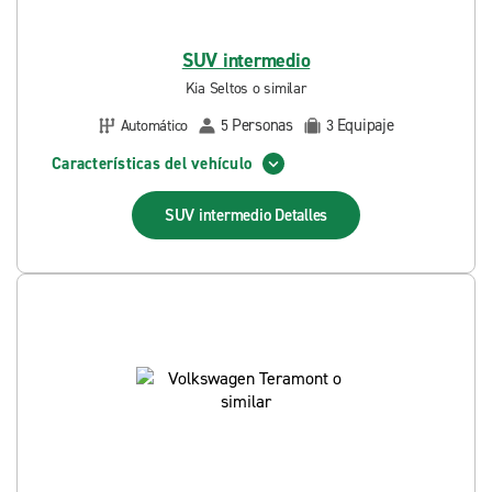
SUV intermedio
Kia Seltos o similar
Personas
Equipaje
Automático
5
3
Características del vehículo
SUV intermedio
Detalles