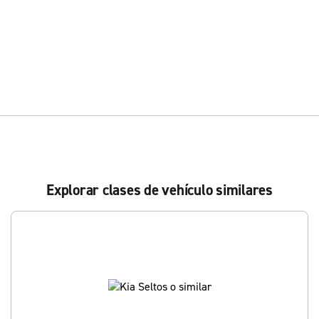
Explorar clases de vehículo similares