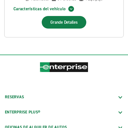
Características del vehículo
Grande
Detalles
RESERVAS
ENTERPRISE PLUS®
OFICINAS DE ALQUILER DE AUTOS