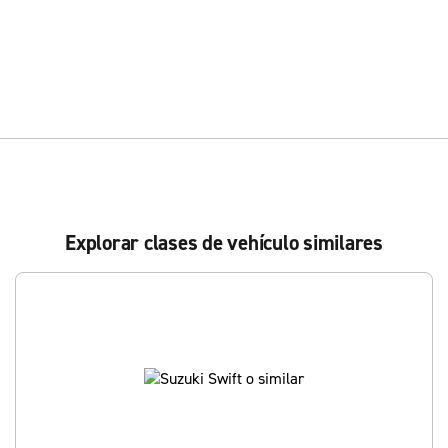
Explorar clases de vehículo similares