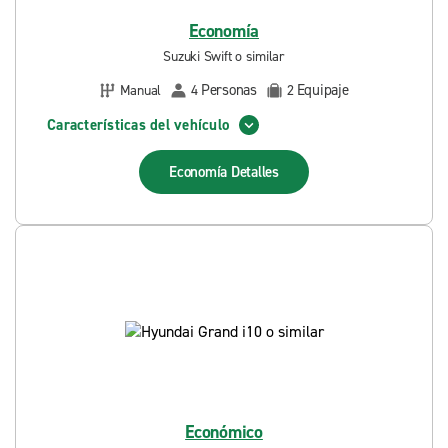
Economía
Suzuki Swift o similar
Personas
Equipaje
Manual
4
2
Características del vehículo
Economía
Detalles
Económico