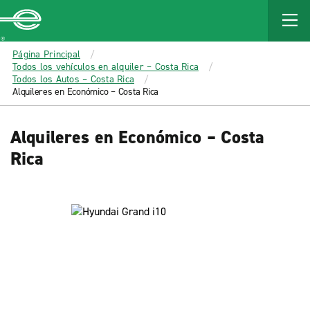
MAIN
CONTENT
Enterprise
Página Principal
Todos los vehículos en alquiler – Costa Rica
Todos los Autos – Costa Rica
Alquileres en Económico – Costa Rica
Alquileres en Económico – Costa
Rica