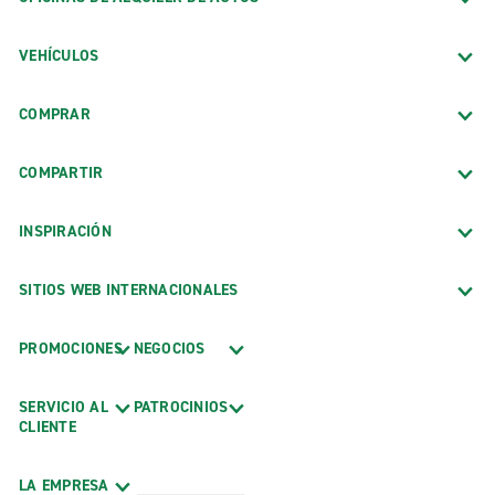
VEHÍCULOS
COMPRAR
COMPARTIR
INSPIRACIÓN
SITIOS WEB INTERNACIONALES
PROMOCIONES
NEGOCIOS
SERVICIO AL
PATROCINIOS
CLIENTE
LA EMPRESA