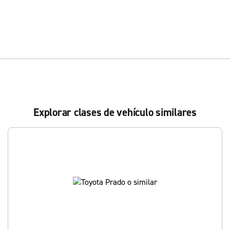
Explorar clases de vehículo similares