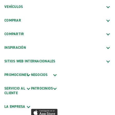
VEHÍCULOS
COMPRAR
COMPARTIR
INSPIRACIÓN
SITIOS WEB INTERNACIONALES
PROMOCIONES
NEGOCIOS
SERVICIO AL
PATROCINIOS
CLIENTE
LA EMPRESA