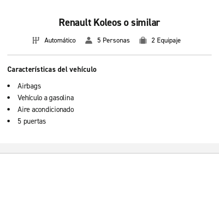
Renault Koleos o similar
Automático
5 Personas
2 Equipaje
Características del vehículo
Airbags
Vehículo a gasolina
Aire acondicionado
5 puertas