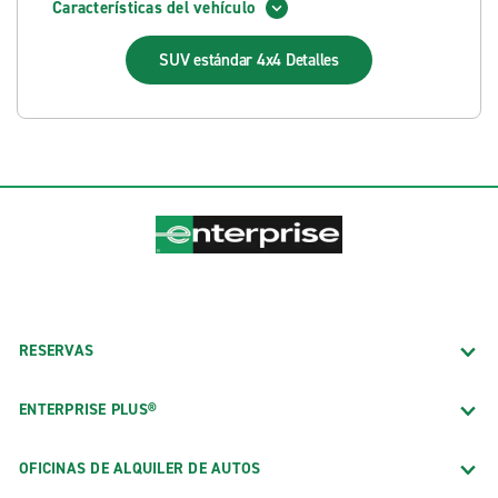
Características del vehículo
SUV estándar 4x4
Detalles
RESERVAS
ENTERPRISE PLUS®
OFICINAS DE ALQUILER DE AUTOS