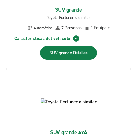
SUV grande
Toyota Fortuner o similar
Personas
Equipaje
Automático
7
1
Características del vehículo
SUV grande
Detalles
SUV grande 4x4