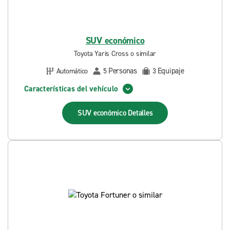
SUV económico
Toyota Yaris Cross o similar
Personas
Equipaje
Automático
5
3
Características del vehículo
SUV económico
Detalles