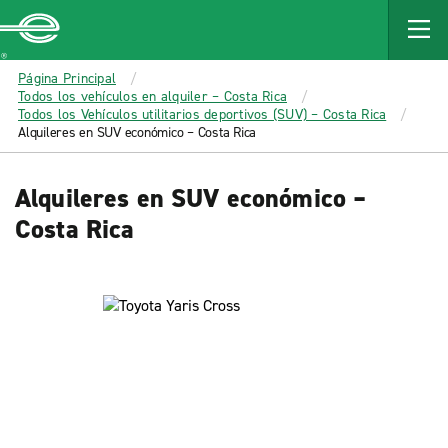
MAIN
CONTENT
Enterprise
Página Principal
Todos los vehículos en alquiler – Costa Rica
Todos los Vehículos utilitarios deportivos (SUV) – Costa Rica
Alquileres en SUV económico – Costa Rica
Alquileres en SUV económico –
Costa Rica