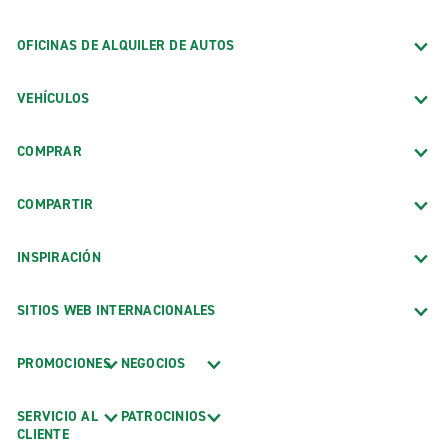
OFICINAS DE ALQUILER DE AUTOS
VEHÍCULOS
COMPRAR
COMPARTIR
INSPIRACIÓN
SITIOS WEB INTERNACIONALES
PROMOCIONES
NEGOCIOS
SERVICIO AL
PATROCINIOS
CLIENTE