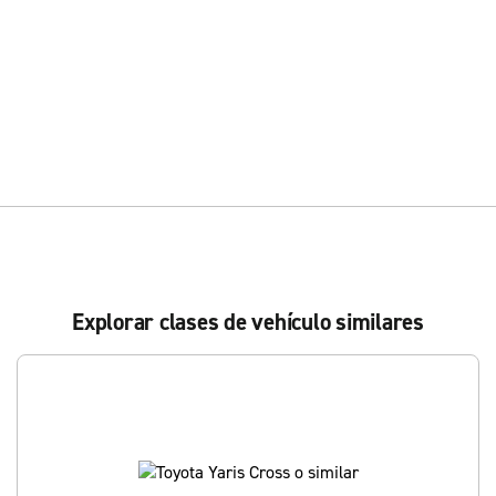
Explorar clases de vehículo similares