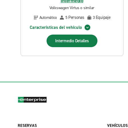
Intermedio
Volkswagen Virtus o similar
Personas
Equipaje
Automático
5
3
Características del vehículo
Intermedio
Detalles
RESERVAS
VEHÍCULOS