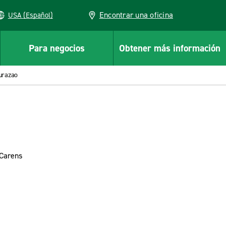
Encontrar una oficina
USA (Español)
Para negocios
Obtener más información
urazao