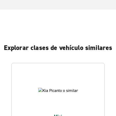
Explorar clases de vehículo similares