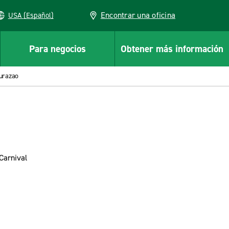
Encontrar una oficina
USA (Español)
Para negocios
Obtener más información
Curazao