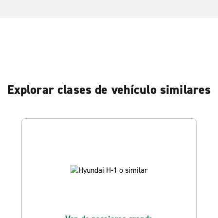
Explorar clases de vehículo similares