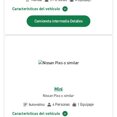
Características del vehículo
Camioneta intermedia
Detalles
Mini
Nissan Pixo o similar
Personas
Equipaje
Automático
4
1
Características del vehículo