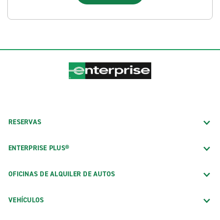
RESERVAS
ENTERPRISE PLUS®
OFICINAS DE ALQUILER DE AUTOS
VEHÍCULOS