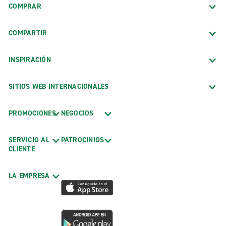
COMPRAR
COMPARTIR
INSPIRACIÓN
SITIOS WEB INTERNACIONALES
PROMOCIONES
NEGOCIOS
SERVICIO AL
PATROCINIOS
CLIENTE
LA EMPRESA