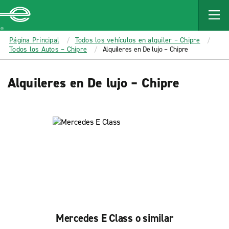
MAIN
CONTENT
Enterprise
Página Principal
Todos los vehículos en alquiler – Chipre
Todos los Autos – Chipre
Alquileres en De lujo – Chipre
Alquileres en De lujo – Chipre
Mercedes E Class o similar