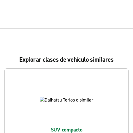
Explorar clases de vehículo similares
SUV compacto