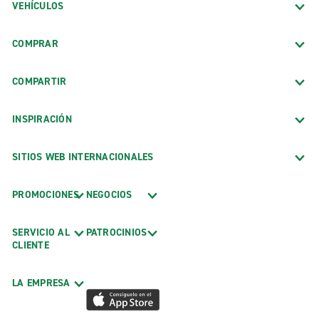
VEHÍCULOS
COMPRAR
COMPARTIR
INSPIRACIÓN
SITIOS WEB INTERNACIONALES
PROMOCIONES
NEGOCIOS
SERVICIO AL
PATROCINIOS
CLIENTE
LA EMPRESA