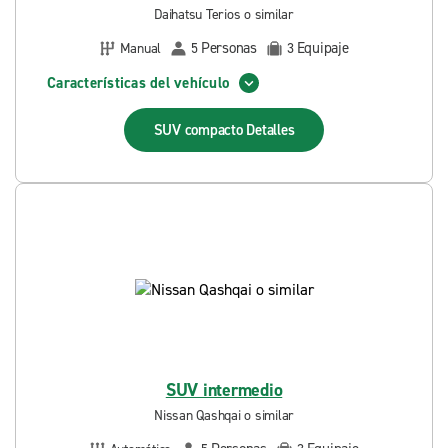
Daihatsu Terios o similar
Personas
Equipaje
Manual
5
3
Características del vehículo
SUV compacto
Detalles
SUV intermedio
Nissan Qashqai o similar