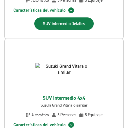
Personas
Equipaje
Automático
5
3
Características del vehículo
SUV intermedio
Detalles
SUV intermedio 4x4
Suzuki Grand Vitara o similar
Personas
Equipaje
Automático
5
5
Características del vehículo