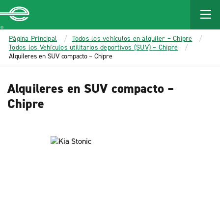
MAIN
CONTENT
Enterprise
Página Principal
Todos los vehículos en alquiler – Chipre
Todos los Vehículos utilitarios deportivos (SUV) – Chipre
Alquileres en SUV compacto – Chipre
Alquileres en SUV compacto –
Chipre