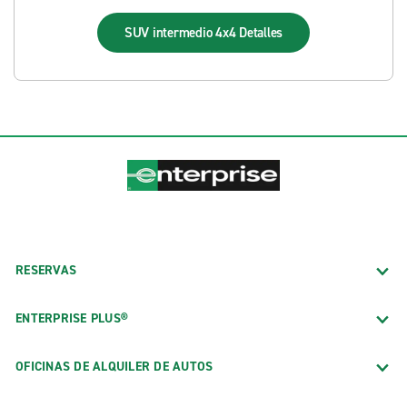
SUV intermedio 4x4
Detalles
RESERVAS
ENTERPRISE PLUS®
OFICINAS DE ALQUILER DE AUTOS