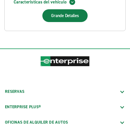
Características del vehículo
Grande
Detalles
RESERVAS
ENTERPRISE PLUS®
OFICINAS DE ALQUILER DE AUTOS