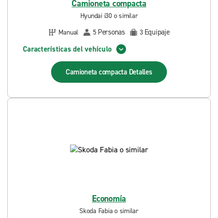
Camioneta compacta
Hyundai i30 o similar
Personas
Equipaje
Manual
5
3
Características del vehículo
Camioneta compacta
Detalles
Economía
Skoda Fabia o similar