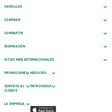
VEHÍCULOS
COMPRAR
COMPARTIR
INSPIRACIÓN
SITIOS WEB INTERNACIONALES
PROMOCIONES
NEGOCIOS
SERVICIO AL
PATROCINIOS
CLIENTE
LA EMPRESA