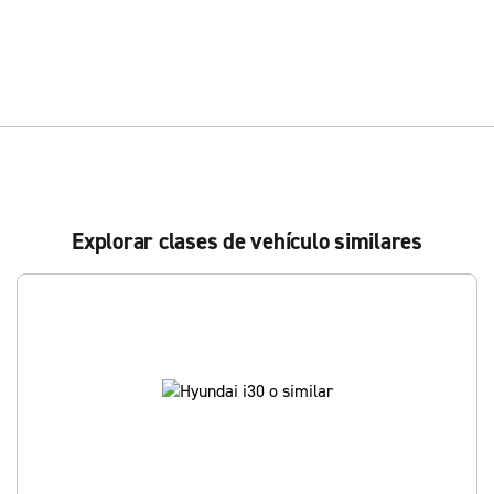
Explorar clases de vehículo similares