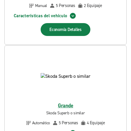
Personas
Equipaje
Manual
5
2
Características del vehículo
Economía
Detalles
Grande
Skoda Superb o similar
Personas
Equipaje
Automático
5
4