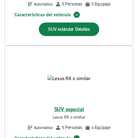
Personas
Equipaje
Automático
5
5
Características del vehículo
SUV estándar
Detalles
SUV especial
Lexus RX o similar
Personas
Equipaje
Automático
5
4