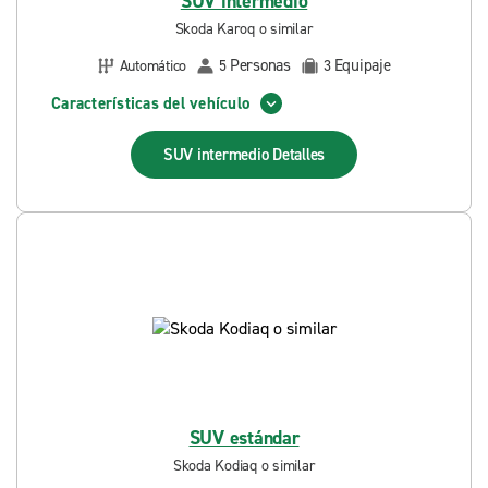
SUV intermedio
Skoda Karoq o similar
Personas
Equipaje
Automático
5
3
Características del vehículo
SUV intermedio
Detalles
SUV estándar
Skoda Kodiaq o similar