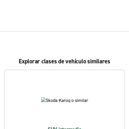
Explorar clases de vehículo similares