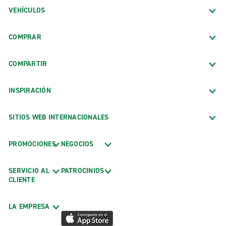
VEHÍCULOS
COMPRAR
COMPARTIR
INSPIRACIÓN
SITIOS WEB INTERNACIONALES
PROMOCIONES
NEGOCIOS
SERVICIO AL
PATROCINIOS
CLIENTE
LA EMPRESA