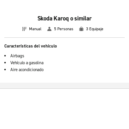
Skoda Karoq o similar
Manual
5 Personas
3 Equipaje
Características del vehículo
Airbags
Vehículo a gasolina
Aire acondicionado