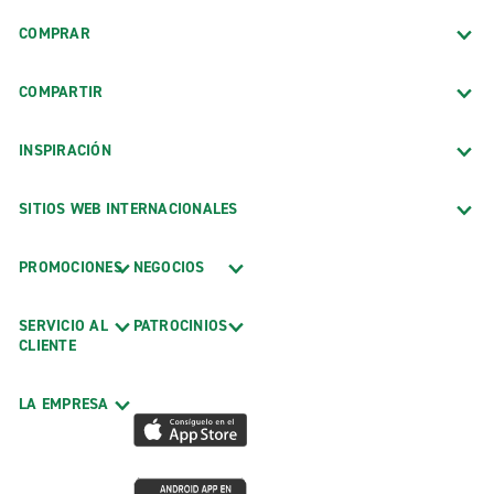
COMPRAR
COMPARTIR
INSPIRACIÓN
SITIOS WEB INTERNACIONALES
PROMOCIONES
NEGOCIOS
SERVICIO AL
PATROCINIOS
CLIENTE
LA EMPRESA