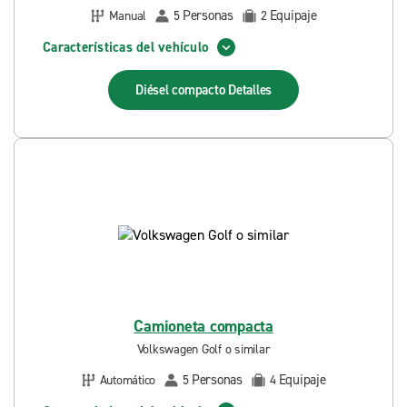
Personas
Equipaje
Manual
5
2
Características del vehículo
Diésel compacto
Detalles
Camioneta compacta
Volkswagen Golf o similar
Personas
Equipaje
Automático
5
4