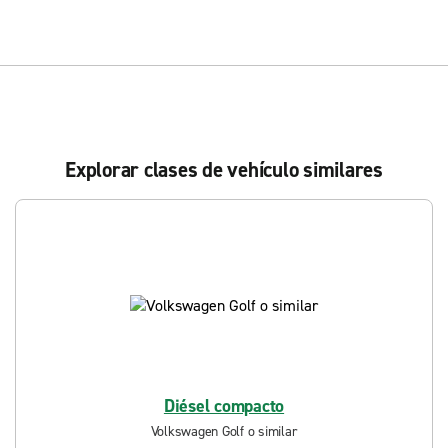
Explorar clases de vehículo similares
Diésel compacto
Volkswagen Golf o similar