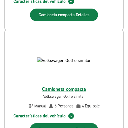
Características del vehículo
Camioneta compacta
Detalles
Camioneta compacta
Volkswagen Golf o similar
Personas
Equipaje
Manual
5
4
Características del vehículo