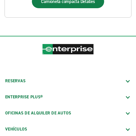
Camioneta compacta
Detalles
RESERVAS
ENTERPRISE PLUS®
OFICINAS DE ALQUILER DE AUTOS
VEHÍCULOS