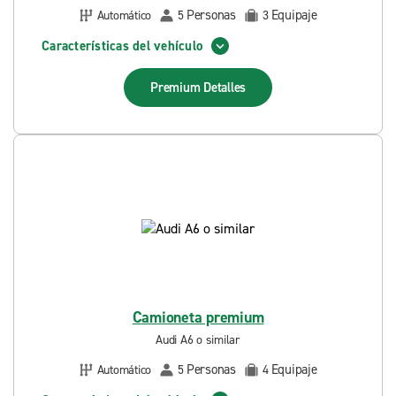
Personas
Equipaje
Automático
5
3
Características del vehículo
Premium
Detalles
Camioneta premium
Audi A6 o similar
Personas
Equipaje
Automático
5
4