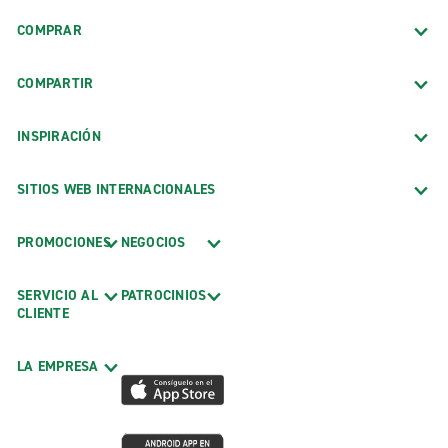
COMPRAR
COMPARTIR
INSPIRACIÓN
SITIOS WEB INTERNACIONALES
PROMOCIONES
NEGOCIOS
SERVICIO AL
PATROCINIOS
CLIENTE
LA EMPRESA