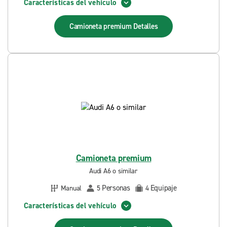
Características del vehículo
Camioneta premium
Detalles
Camioneta premium
Audi A6 o similar
Personas
Equipaje
Manual
5
4
Características del vehículo