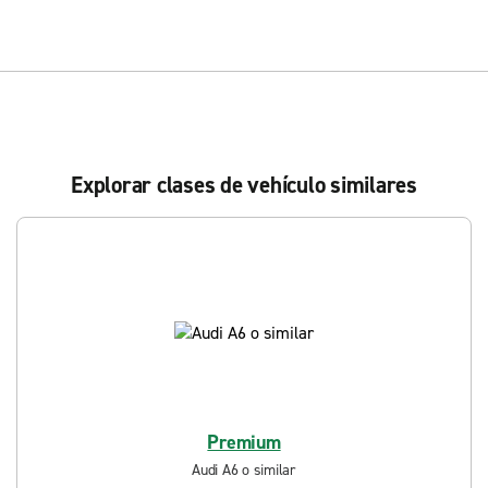
Explorar clases de vehículo similares
Premium
Audi A6 o similar