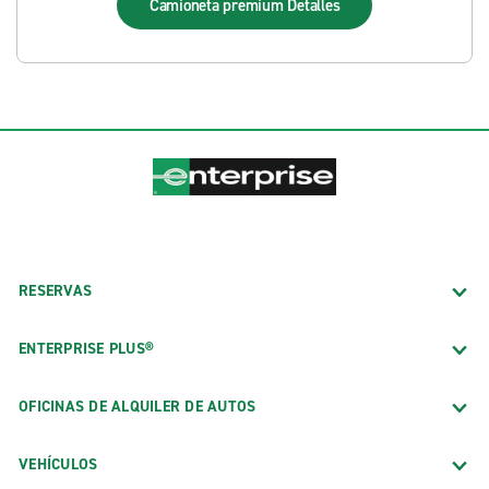
Camioneta premium
Detalles
RESERVAS
ENTERPRISE PLUS®
OFICINAS DE ALQUILER DE AUTOS
VEHÍCULOS