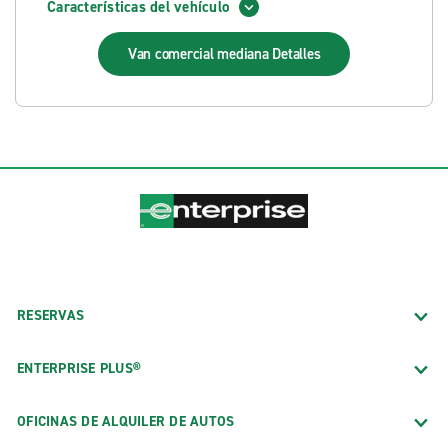
Características del vehículo
Van comercial mediana
Detalles
RESERVAS
ENTERPRISE PLUS®
OFICINAS DE ALQUILER DE AUTOS