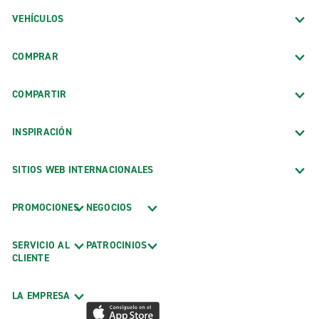
VEHÍCULOS
COMPRAR
COMPARTIR
INSPIRACIÓN
SITIOS WEB INTERNACIONALES
PROMOCIONES
NEGOCIOS
SERVICIO AL
PATROCINIOS
CLIENTE
LA EMPRESA