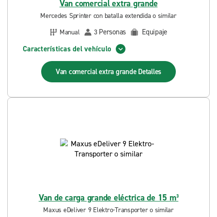
Van comercial extra grande
Mercedes Sprinter con batalla extendida o similar
Personas
Equipaje
Manual
3
Características del vehículo
Van comercial extra grande
Detalles
Van de carga grande eléctrica de 15 m³
Maxus eDeliver 9 Elektro-Transporter o similar