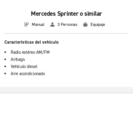
Mercedes Sprinter o similar
Manual
3 Personas
Equipaje
Características del vehículo
Radio estéreo AM/FM
Airbags
Vehículo diesel
Aire acondicionado