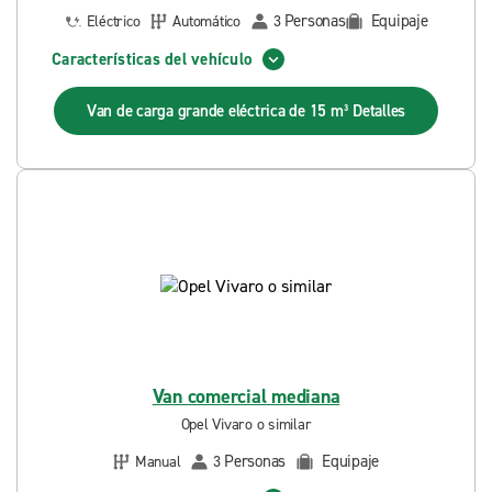
Personas
Equipaje
Eléctrico
Automático
3
Características del vehículo
Van de carga grande eléctrica de 15 m³
Detalles
Van comercial mediana
Opel Vivaro o similar
Personas
Equipaje
Manual
3