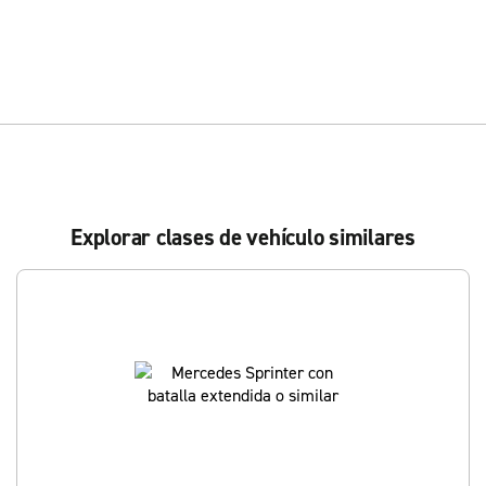
Explorar clases de vehículo similares