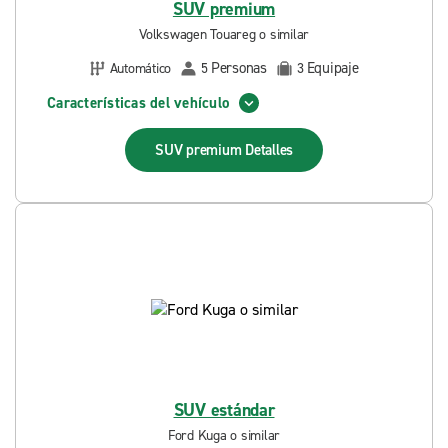
SUV premium
Volkswagen Touareg o similar
Personas
Equipaje
Automático
5
3
Características del vehículo
SUV premium
Detalles
SUV estándar
Ford Kuga o similar