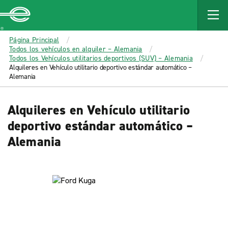
MAIN
CONTENT
Enterprise
Página Principal
Todos los vehículos en alquiler – Alemania
Todos los Vehículos utilitarios deportivos (SUV) – Alemania
Alquileres en Vehículo utilitario deportivo estándar automático –
Alemania
Alquileres en Vehículo utilitario
deportivo estándar automático –
Alemania