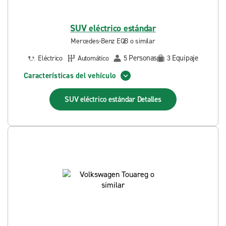
SUV eléctrico estándar
Mercedes-Benz EQB o similar
Personas
Equipaje
Eléctrico
Automático
5
3
Características del vehículo
SUV eléctrico estándar
Detalles