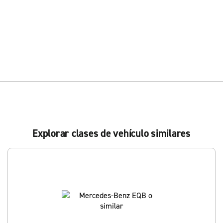
Explorar clases de vehículo similares