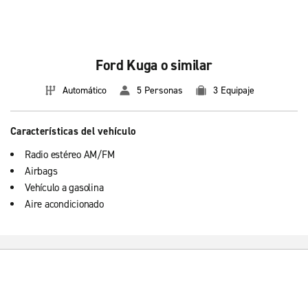
Ford Kuga o similar
Automático
5 Personas
3 Equipaje
Características del vehículo
Radio estéreo AM/FM
Airbags
Vehículo a gasolina
Aire acondicionado