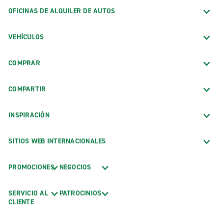
OFICINAS DE ALQUILER DE AUTOS
VEHÍCULOS
COMPRAR
COMPARTIR
INSPIRACIÓN
SITIOS WEB INTERNACIONALES
PROMOCIONES
NEGOCIOS
SERVICIO AL
PATROCINIOS
CLIENTE