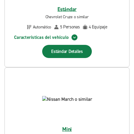
Estándar
Chevrolet Cruze o similar
Personas
Equipaje
Automático
5
4
Características del vehículo
Estándar
Detalles
Mini