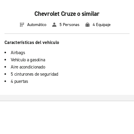
Chevrolet Cruze o similar
Automático
5 Personas
4 Equipaje
Características del vehículo
Airbags
Vehículo a gasolina
Aire acondicionado
5 cinturones de seguridad
4 puertas