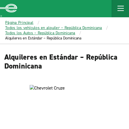
MAIN
CONTENT
Enterprise
Página Principal
Todos los vehículos en alquiler – República Dominicana
Todos los Autos – República Dominicana
Alquileres en Estándar – República Dominicana
Alquileres en Estándar – República
Dominicana