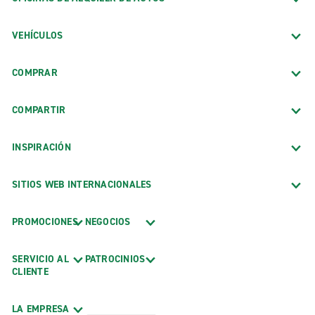
VEHÍCULOS
COMPRAR
COMPARTIR
INSPIRACIÓN
SITIOS WEB INTERNACIONALES
PROMOCIONES
NEGOCIOS
SERVICIO AL
PATROCINIOS
CLIENTE
LA EMPRESA