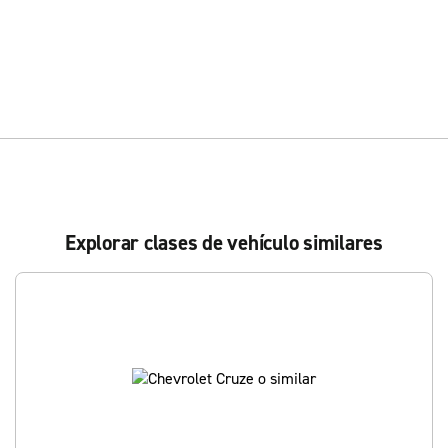
Explorar clases de vehículo similares