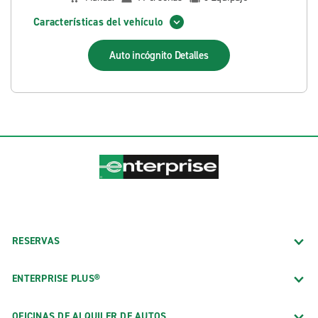
Características del vehículo
Auto incógnito
Detalles
RESERVAS
ENTERPRISE PLUS®
OFICINAS DE ALQUILER DE AUTOS