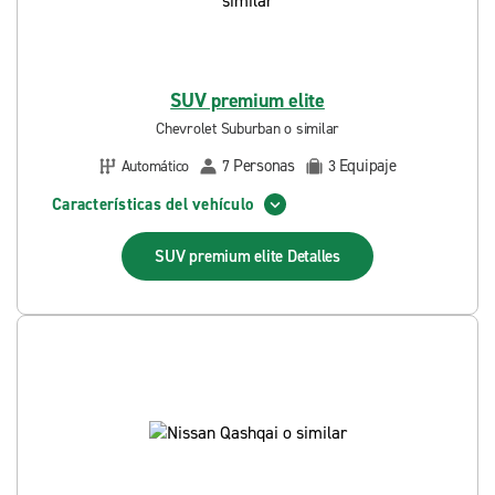
SUV premium elite
Chevrolet Suburban o similar
Personas
Equipaje
Automático
7
3
Características del vehículo
SUV premium elite
Detalles