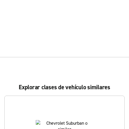
Explorar clases de vehículo similares