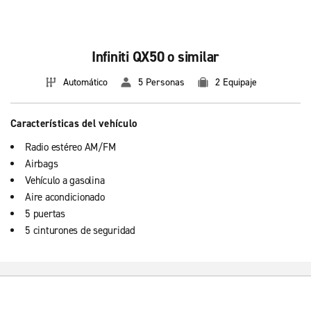
Infiniti QX50 o similar
Automático
5 Personas
2 Equipaje
Características del vehículo
Radio estéreo AM/FM
Airbags
Vehículo a gasolina
Aire acondicionado
5 puertas
5 cinturones de seguridad