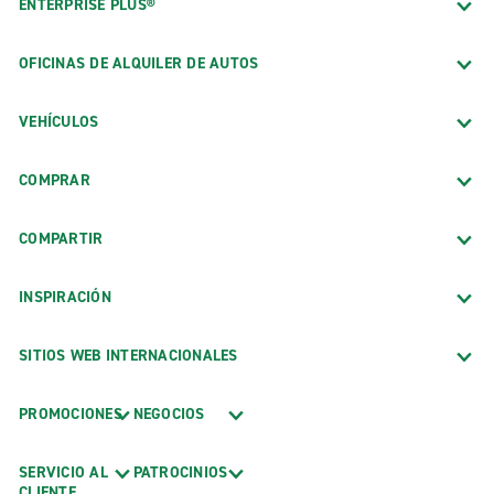
ENTERPRISE PLUS®
OFICINAS DE ALQUILER DE AUTOS
VEHÍCULOS
COMPRAR
COMPARTIR
INSPIRACIÓN
SITIOS WEB INTERNACIONALES
PROMOCIONES
NEGOCIOS
SERVICIO AL
PATROCINIOS
CLIENTE