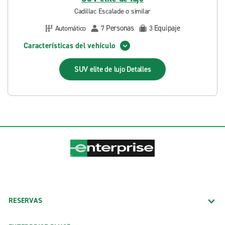
Cadillac Escalade o similar
Personas
Equipaje
Automático
7
3
Características del vehículo
SUV elite de lujo
Detalles
RESERVAS