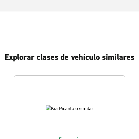
Explorar clases de vehículo similares