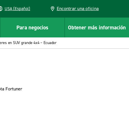
Encontrar una oficina
USA (Español)
Para negocios
Obtener más información
leres en SUV grande 4x4 – Ecuador