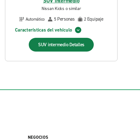
SUV intermedio
Nissan Kicks o similar
Personas
Equipaje
Automático
5
2
Características del vehículo
SUV intermedio
Detalles
NEGOCIOS