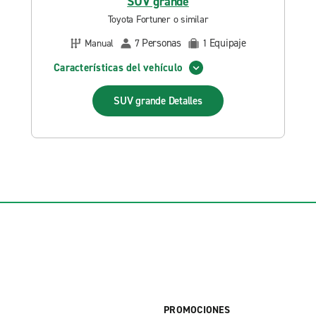
SUV grande
Toyota Fortuner o similar
Personas
Equipaje
Manual
7
1
Características del vehículo
SUV grande
Detalles
PROMOCIONES