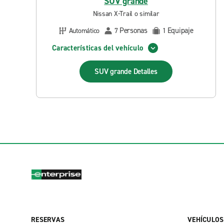
SUV grande
Nissan X-Trail o similar
Personas
Equipaje
Automático
7
1
Características del vehículo
SUV grande
Detalles
RESERVAS
VEHÍCULOS