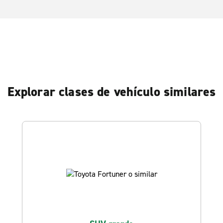
Explorar clases de vehículo similares