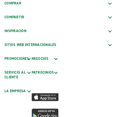
COMPRAR
COMPARTIR
INSPIRACIÓN
SITIOS WEB INTERNACIONALES
PROMOCIONES
NEGOCIOS
SERVICIO AL
PATROCINIOS
CLIENTE
LA EMPRESA