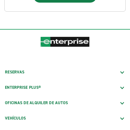
RESERVAS
ENTERPRISE PLUS®
OFICINAS DE ALQUILER DE AUTOS
VEHÍCULOS