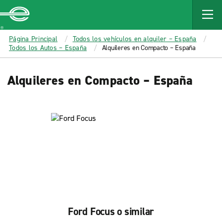
MAIN
CONTENT
Enterprise
Página Principal
Todos los vehículos en alquiler – España
Todos los Autos – España
Alquileres en Compacto – España
Alquileres en Compacto – España
Ford Focus o similar