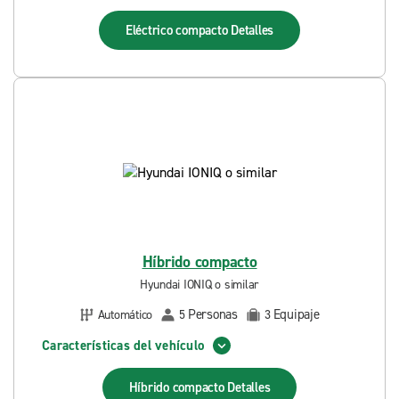
Eléctrico compacto
Detalles
Híbrido compacto
Hyundai IONIQ o similar
Personas
Equipaje
Automático
5
3
Características del vehículo
Híbrido compacto
Detalles