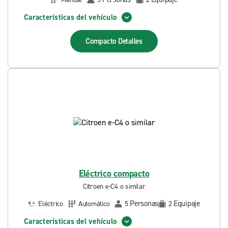
Características del vehículo
Compacto
Detalles
Eléctrico compacto
Citroen e-C4 o similar
Personas
Equipaje
Eléctrico
Automático
5
2
Características del vehículo