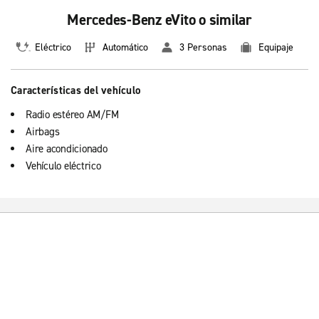
Mercedes-Benz eVito o similar
Eléctrico
Automático
3 Personas
Equipaje
Características del vehículo
Radio estéreo AM/FM
Airbags
Aire acondicionado
Vehículo eléctrico