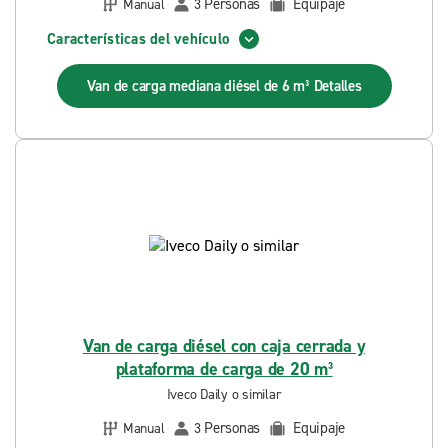
Personas
Equipaje
Manual
3
Características del vehículo
Van de carga mediana diésel de 6 m³
Detalles
Van de carga diésel con caja cerrada y
plataforma de carga de 20 m³
Iveco Daily o similar
Personas
Equipaje
Manual
3