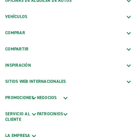
OFICINAS DE ALQUILER DE AUTOS
VEHÍCULOS
COMPRAR
COMPARTIR
INSPIRACIÓN
SITIOS WEB INTERNACIONALES
PROMOCIONES
NEGOCIOS
SERVICIO AL
PATROCINIOS
CLIENTE
LA EMPRESA