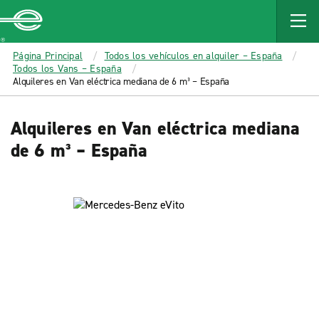
MAIN
CONTENT
Enterprise
Página Principal
Todos los vehículos en alquiler – España
Todos los Vans – España
Alquileres en Van eléctrica mediana de 6 m³ – España
Alquileres en Van eléctrica mediana
de 6 m³ – España