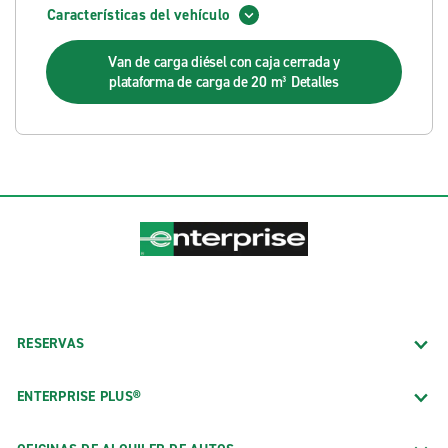
Características del vehículo
Van de carga diésel con caja cerrada y
plataforma de carga de 20 m³
Detalles
RESERVAS
ENTERPRISE PLUS®