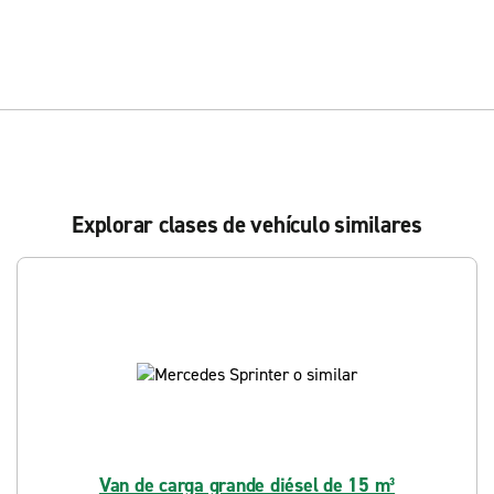
Explorar clases de vehículo similares
Van de carga grande diésel de 15 m³