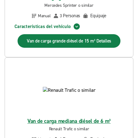
Mercedes Sprinter o similar
Personas
Equipaje
Manual
3
Características del vehículo
Van de carga grande diésel de 15 m³
Detalles
Van de carga mediana diésel de 6 m³
Renault Trafic o similar