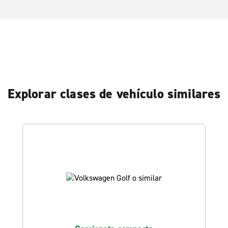
Explorar clases de vehículo similares