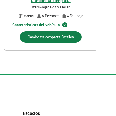
Camioneta compacta
Volkswagen Golf o similar
Personas
Equipaje
Manual
5
4
Características del vehículo
Camioneta compacta
Detalles
NEGOCIOS