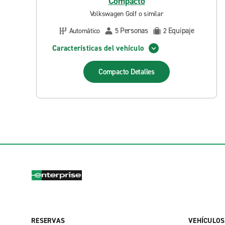
Compacto
Volkswagen Golf o similar
Personas
Equipaje
Automático
5
2
Características del vehículo
Compacto
Detalles
RESERVAS
VEHÍCULOS