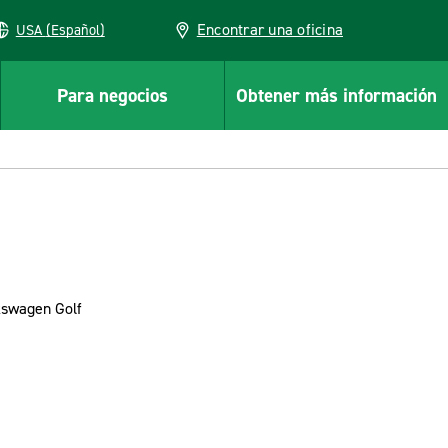
Encontrar una oficina
USA (Español)
Para negocios
Obtener más información