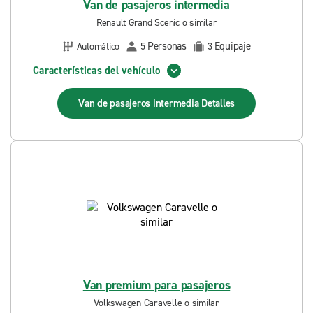
Van de pasajeros intermedia
Renault Grand Scenic o similar
Personas
Equipaje
Automático
5
3
Características del vehículo
Van de pasajeros intermedia
Detalles
Van premium para pasajeros
Volkswagen Caravelle o similar