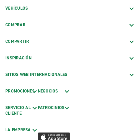
VEHÍCULOS
COMPRAR
COMPARTIR
INSPIRACIÓN
SITIOS WEB INTERNACIONALES
PROMOCIONES
NEGOCIOS
SERVICIO AL
PATROCINIOS
CLIENTE
LA EMPRESA