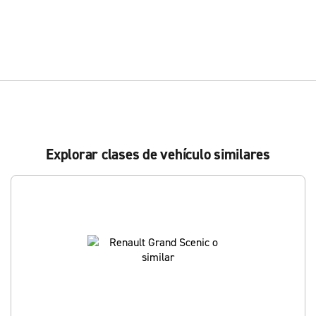
Explorar clases de vehículo similares