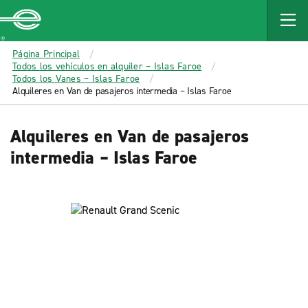
MAIN
CONTENT
Enterprise
Página Principal
Todos los vehículos en alquiler – Islas Faroe
Todos los Vanes – Islas Faroe
Alquileres en Van de pasajeros intermedia – Islas Faroe
Alquileres en Van de pasajeros
intermedia – Islas Faroe