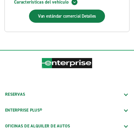
Características del vehículo
Van estándar comercial
Detalles
RESERVAS
ENTERPRISE PLUS®
OFICINAS DE ALQUILER DE AUTOS