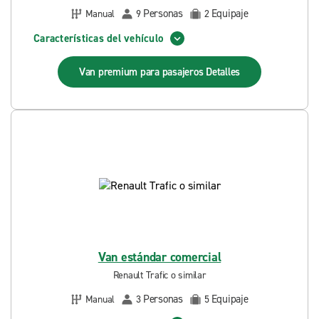
Personas
Equipaje
Manual
9
2
Características del vehículo
Van premium para pasajeros
Detalles
Van estándar comercial
Renault Trafic o similar
Personas
Equipaje
Manual
3
5