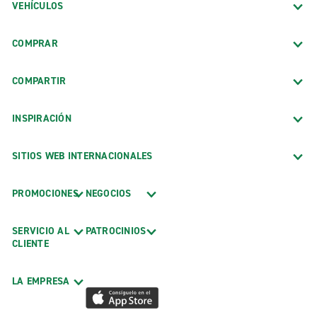
VEHÍCULOS
COMPRAR
COMPARTIR
INSPIRACIÓN
SITIOS WEB INTERNACIONALES
PROMOCIONES
NEGOCIOS
SERVICIO AL
PATROCINIOS
CLIENTE
LA EMPRESA