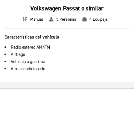
Volkswagen Passat o similar
Manual
5 Personas
4 Equipaje
Características del vehículo
Radio estéreo AM/FM
Airbags
Vehículo a gasolina
Aire acondicionado