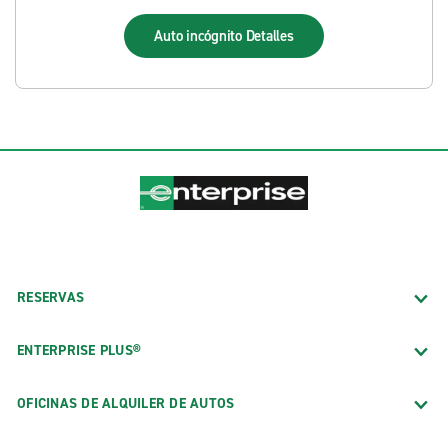
Auto incógnito
Detalles
RESERVAS
ENTERPRISE PLUS®
OFICINAS DE ALQUILER DE AUTOS