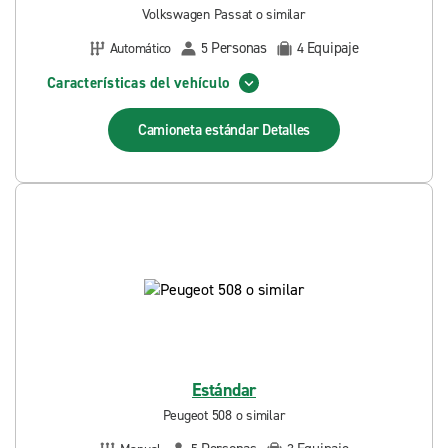
Volkswagen Passat o similar
Personas
Equipaje
Automático
5
4
Características del vehículo
Camioneta estándar
Detalles
Estándar
Peugeot 508 o similar