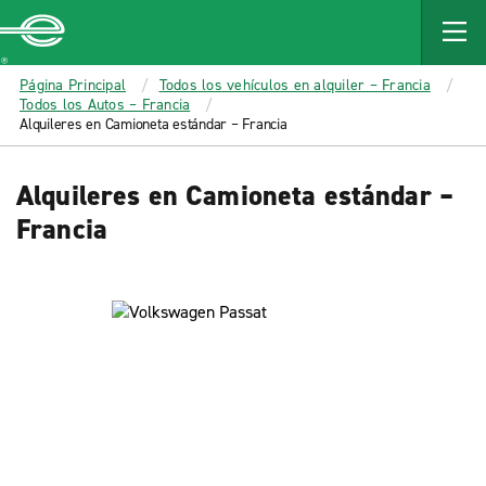
MAIN
CONTENT
Enterprise
Página Principal
Todos los vehículos en alquiler – Francia
Todos los Autos – Francia
Alquileres en Camioneta estándar – Francia
Alquileres en Camioneta estándar –
Francia