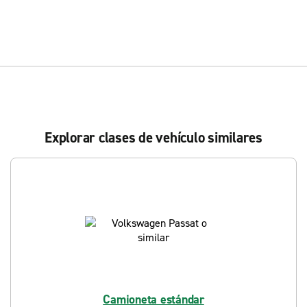
Explorar clases de vehículo similares
Camioneta estándar