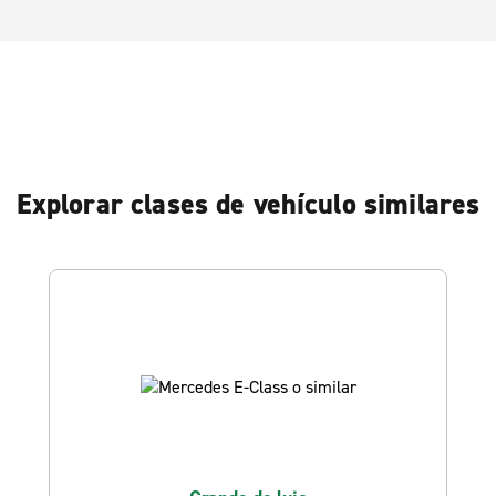
Explorar clases de vehículo similares