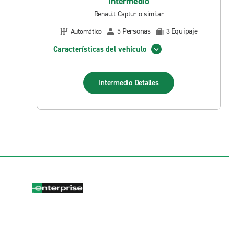
Intermedio
Renault Captur o similar
Personas
Equipaje
Automático
5
3
Características del vehículo
Intermedio
Detalles