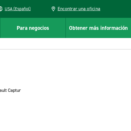
Encontrar una oficina
USA (Español)
Para negocios
Obtener más información