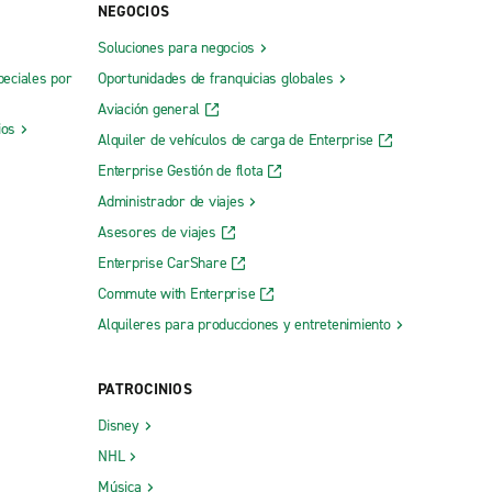
NEGOCIOS
Soluciones para negocios
peciales por
Oportunidades de franquicias globales
Aviación general
ios
Alquiler de vehículos de carga de Enterprise
Enterprise Gestión de flota
Administrador de viajes
Asesores de viajes
Enterprise CarShare
Commute with Enterprise
Alquileres para producciones y entretenimiento
PATROCINIOS
Disney
NHL
Música