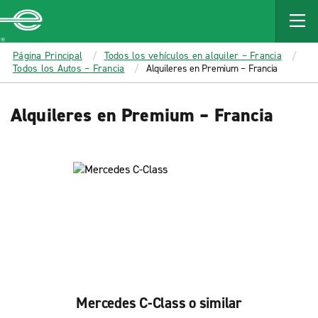
MAIN
CONTENT
Enterprise
Página Principal
Todos los vehículos en alquiler – Francia
Todos los Autos – Francia
Alquileres en Premium – Francia
Alquileres en Premium – Francia
Mercedes C-Class o similar