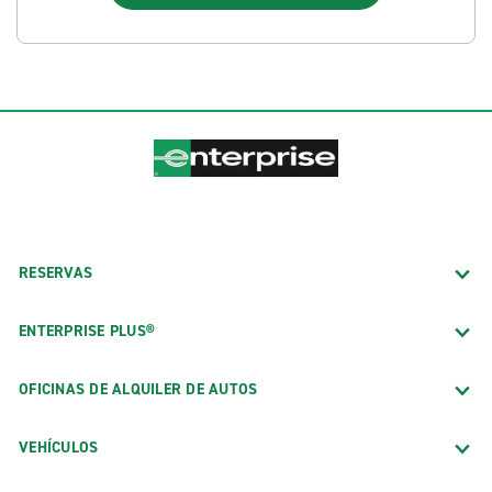
RESERVAS
ENTERPRISE PLUS®
OFICINAS DE ALQUILER DE AUTOS
VEHÍCULOS