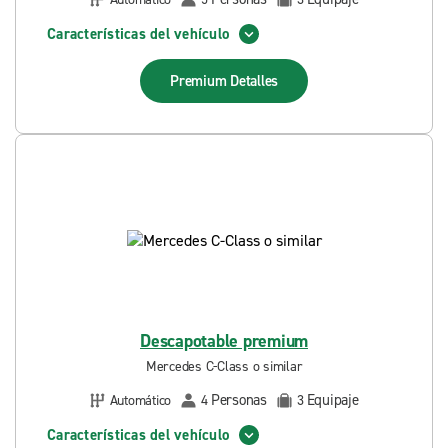
Características del vehículo
Premium
Detalles
Descapotable premium
Mercedes C-Class o similar
Personas
Equipaje
Automático
4
3
Características del vehículo