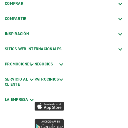
COMPRAR
COMPARTIR
INSPIRACIÓN
SITIOS WEB INTERNACIONALES
PROMOCIONES
NEGOCIOS
SERVICIO AL
PATROCINIOS
CLIENTE
LA EMPRESA