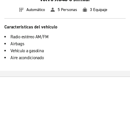
Automático
5 Personas
3 Equipaje
Características del vehículo
Radio estéreo AM/FM
Airbags
Vehículo a gasolina
Aire acondicionado