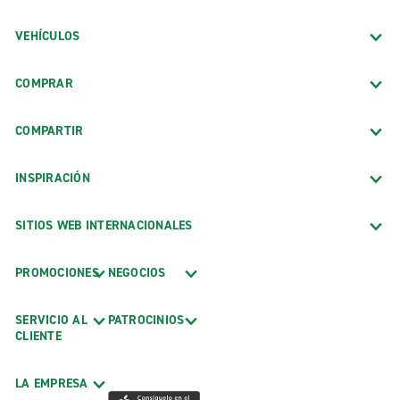
VEHÍCULOS
COMPRAR
COMPARTIR
INSPIRACIÓN
SITIOS WEB INTERNACIONALES
PROMOCIONES
NEGOCIOS
SERVICIO AL
PATROCINIOS
CLIENTE
LA EMPRESA