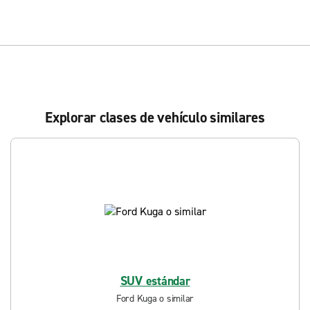
Explorar clases de vehículo similares
SUV estándar
Ford Kuga o similar