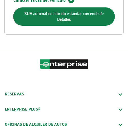
Características del vehículo
SUV automático híbrido estándar con enchufe
Detalles
RESERVAS
ENTERPRISE PLUS®
OFICINAS DE ALQUILER DE AUTOS