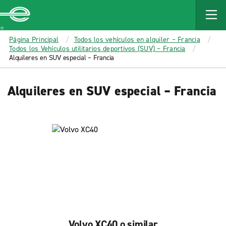
MAIN
CONTENT
Enterprise
Página Principal
Todos los vehículos en alquiler – Francia
Todos los Vehículos utilitarios deportivos (SUV) – Francia
Alquileres en SUV especial – Francia
Alquileres en SUV especial – Francia
Volvo XC40 o similar