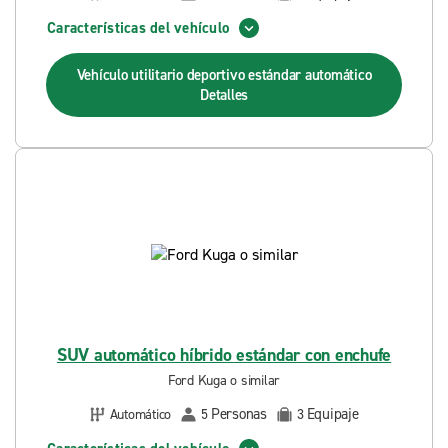
Características del vehículo
Vehículo utilitario deportivo estándar automático
Detalles
SUV automático híbrido estándar con enchufe
Ford Kuga o similar
Personas
Equipaje
Automático
5
3