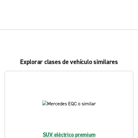
Explorar clases de vehículo similares
SUV eléctrico premium