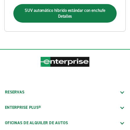
SUV automático híbrido estándar con enchufe
Detalles
RESERVAS
ENTERPRISE PLUS®
OFICINAS DE ALQUILER DE AUTOS