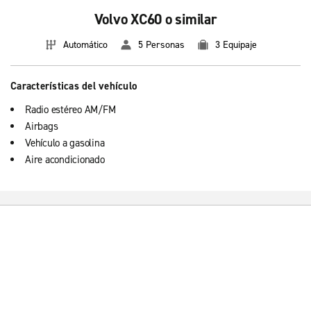
Volvo XC60 o similar
Automático
5 Personas
3 Equipaje
Características del vehículo
Radio estéreo AM/FM
Airbags
Vehículo a gasolina
Aire acondicionado