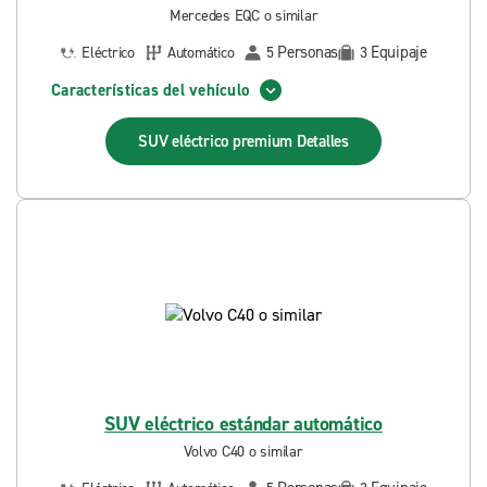
Mercedes EQC o similar
Personas
Equipaje
Eléctrico
Automático
5
3
Características del vehículo
SUV eléctrico premium
Detalles
SUV eléctrico estándar automático
Volvo C40 o similar