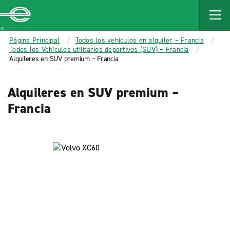
MAIN
CONTENT
Enterprise
Página Principal
Todos los vehículos en alquiler – Francia
Todos los Vehículos utilitarios deportivos (SUV) – Francia
Alquileres en SUV premium – Francia
Alquileres en SUV premium –
Francia