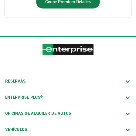
Coupe Premium
Detalles
RESERVAS
ENTERPRISE PLUS®
OFICINAS DE ALQUILER DE AUTOS
VEHÍCULOS