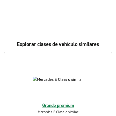
Explorar clases de vehículo similares
Grande premium
Mercedes E Class o similar