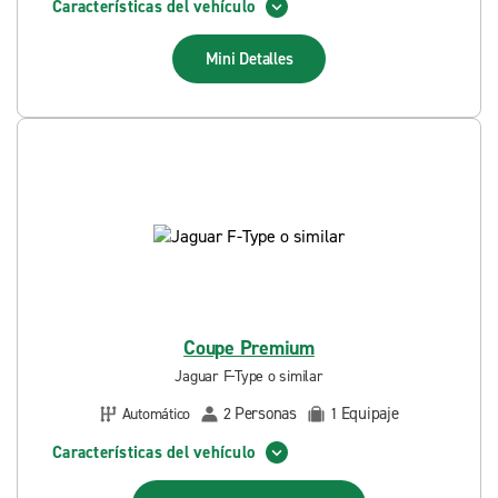
Características del vehículo
Mini
Detalles
Coupe Premium
Jaguar F-Type o similar
Personas
Equipaje
Automático
2
1
Características del vehículo