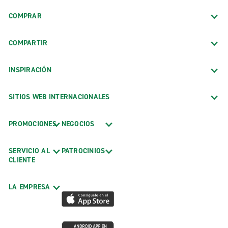
COMPRAR
COMPARTIR
INSPIRACIÓN
SITIOS WEB INTERNACIONALES
PROMOCIONES
NEGOCIOS
SERVICIO AL
PATROCINIOS
CLIENTE
LA EMPRESA