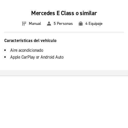
Mercedes E Class o similar
Manual
5 Personas
4 Equipaje
Características del vehículo
Aire acondicionado
Apple CarPlay or Android Auto