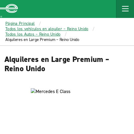
MAIN
CONTENT
Enterprise
Página Principal
Todos los vehículos en alquiler – Reino Unido
Todos los Autos – Reino Unido
Alquileres en Large Premium – Reino Unido
Alquileres en Large Premium –
Reino Unido