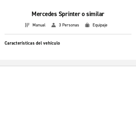
Mercedes Sprinter o similar
Manual
3 Personas
Equipaje
Características del vehículo