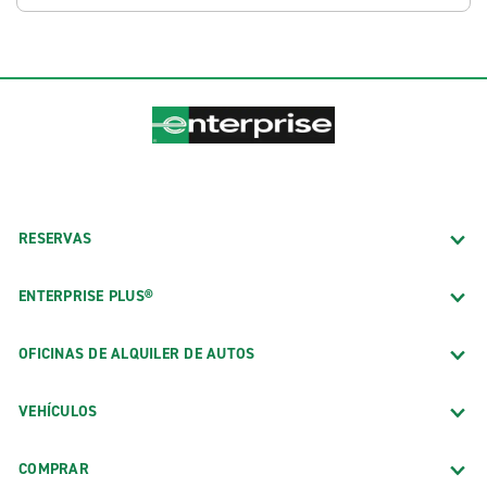
RESERVAS
ENTERPRISE PLUS®
OFICINAS DE ALQUILER DE AUTOS
VEHÍCULOS
COMPRAR