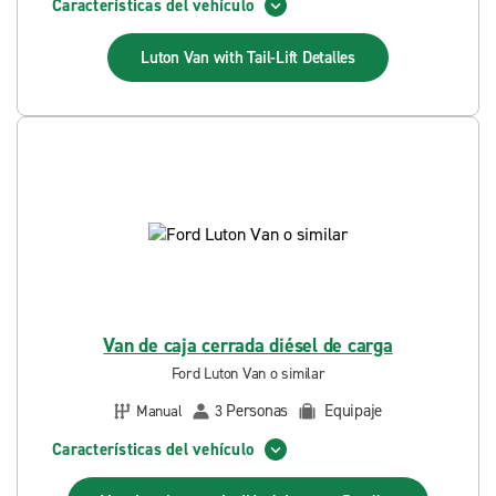
Características del vehículo
Luton Van with Tail-Lift
Detalles
Van de caja cerrada diésel de carga
Ford Luton Van o similar
Personas
Equipaje
Manual
3
Características del vehículo