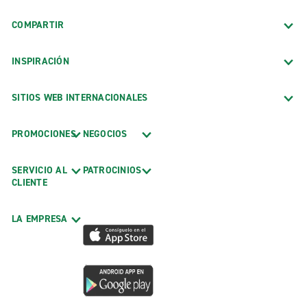
COMPARTIR
INSPIRACIÓN
SITIOS WEB INTERNACIONALES
PROMOCIONES
NEGOCIOS
SERVICIO AL
PATROCINIOS
CLIENTE
LA EMPRESA