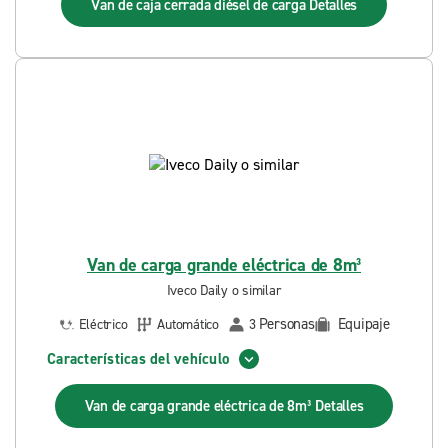
Van de caja cerrada diésel de carga
Detalles
Van de carga grande eléctrica de 8m³
Iveco Daily o similar
Personas
Equipaje
Eléctrico
Automático
3
Características del vehículo
Van de carga grande eléctrica de 8m³
Detalles