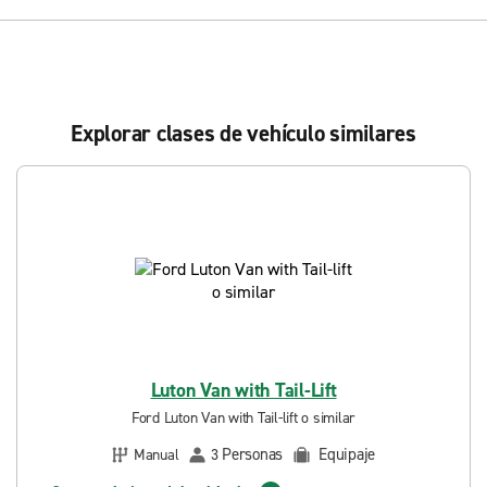
Explorar clases de vehículo similares
Luton Van with Tail-Lift
Ford Luton Van with Tail-lift o similar
Personas
Equipaje
Manual
3