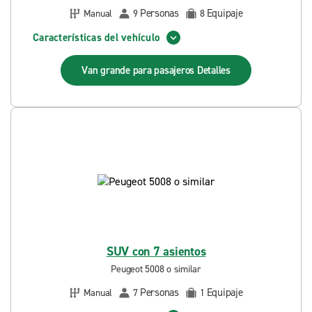
Personas
Equipaje
Manual
9
8
Características del vehículo
Van grande para pasajeros
Detalles
SUV con 7 asientos
Peugeot 5008 o similar
Personas
Equipaje
Manual
7
1