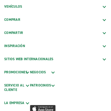
VEHÍCULOS
COMPRAR
COMPARTIR
INSPIRACIÓN
SITIOS WEB INTERNACIONALES
PROMOCIONES
NEGOCIOS
SERVICIO AL
PATROCINIOS
CLIENTE
LA EMPRESA