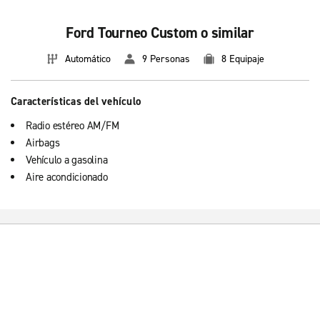
Ford Tourneo Custom o similar
Automático
9 Personas
8 Equipaje
Características del vehículo
Radio estéreo AM/FM
Airbags
Vehículo a gasolina
Aire acondicionado