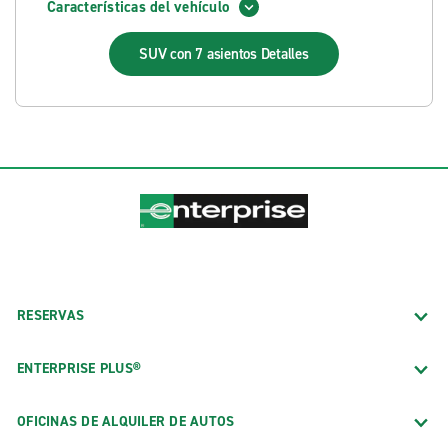
Características del vehículo
SUV con 7 asientos
Detalles
RESERVAS
ENTERPRISE PLUS®
OFICINAS DE ALQUILER DE AUTOS