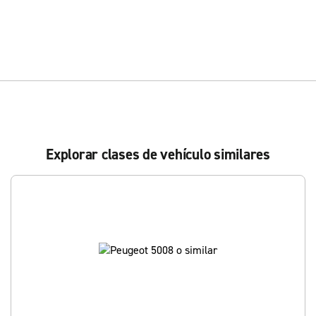
Explorar clases de vehículo similares