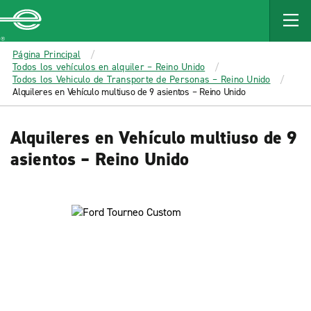
MAIN
CONTENT
Enterprise
Página Principal
Todos los vehículos en alquiler – Reino Unido
Todos los Vehiculo de Transporte de Personas – Reino Unido
Alquileres en Vehículo multiuso de 9 asientos – Reino Unido
Alquileres en Vehículo multiuso de 9
asientos – Reino Unido