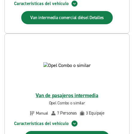
Características del vehículo
Van intermedia comercial diésel
Detalles
Van de pasajeros intermedia
Opel Combo o similar
Personas
Equipaje
Manual
7
3
Características del vehículo