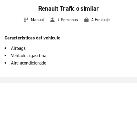
Renault Trafic o similar
Manual
9 Personas
4 Equipaje
Características del vehículo
Airbags
Vehículo a gasolina
Aire acondicionado