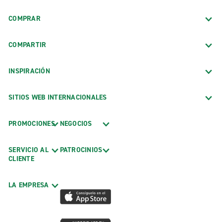
COMPRAR
COMPARTIR
INSPIRACIÓN
SITIOS WEB INTERNACIONALES
PROMOCIONES
NEGOCIOS
SERVICIO AL
PATROCINIOS
CLIENTE
LA EMPRESA