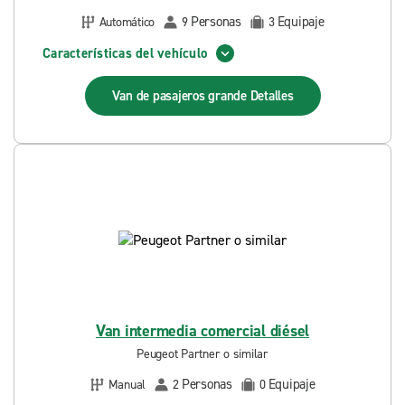
Personas
Equipaje
Automático
9
3
Características del vehículo
Van de pasajeros grande
Detalles
Van intermedia comercial diésel
Peugeot Partner o similar
Personas
Equipaje
Manual
2
0