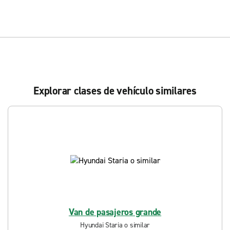
Explorar clases de vehículo similares
Van de pasajeros grande
Hyundai Staria o similar