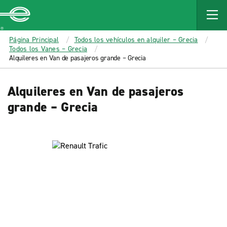
MAIN
CONTENT
Enterprise
Página Principal
Todos los vehículos en alquiler – Grecia
Todos los Vanes – Grecia
Alquileres en Van de pasajeros grande – Grecia
Alquileres en Van de pasajeros
grande – Grecia