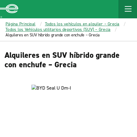
MAIN
CONTENT
Enterprise
Página Principal
Todos los vehículos en alquiler – Grecia
Todos los Vehículos utilitarios deportivos (SUV) – Grecia
Alquileres en SUV híbrido grande con enchufe – Grecia
Alquileres en SUV híbrido grande
con enchufe – Grecia