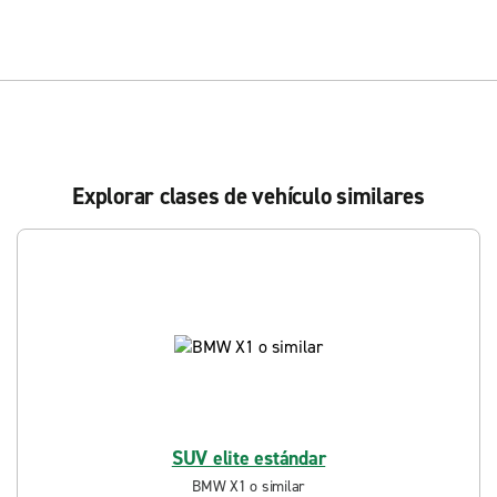
Explorar clases de vehículo similares
SUV elite estándar
BMW X1 o similar