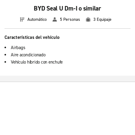
BYD Seal U Dm-I o similar
Automático
5 Personas
3 Equipaje
Características del vehículo
Airbags
Aire acondicionado
Vehículo híbrido con enchufe