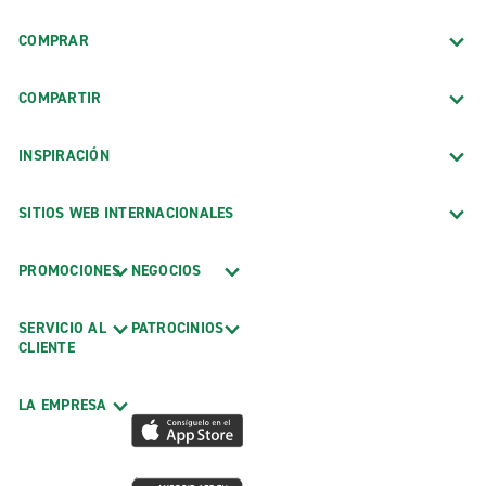
COMPRAR
COMPARTIR
INSPIRACIÓN
SITIOS WEB INTERNACIONALES
PROMOCIONES
NEGOCIOS
SERVICIO AL
PATROCINIOS
CLIENTE
LA EMPRESA