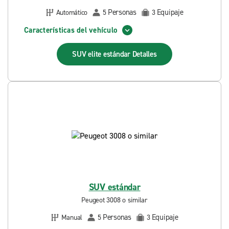
Personas
Equipaje
Automático
5
3
Características del vehículo
SUV elite estándar
Detalles
SUV estándar
Peugeot 3008 o similar
Personas
Equipaje
Manual
5
3