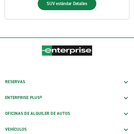
SUV estándar
Detalles
RESERVAS
ENTERPRISE PLUS®
OFICINAS DE ALQUILER DE AUTOS
VEHÍCULOS