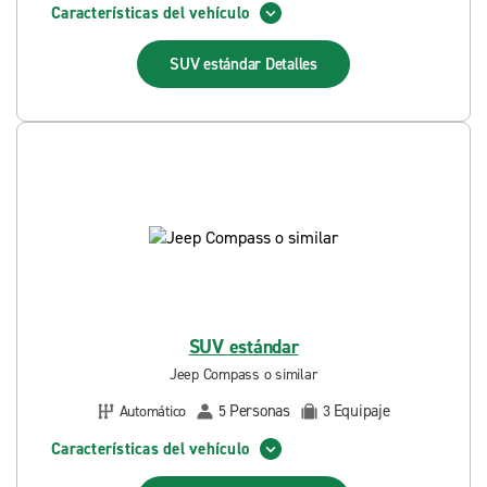
Características del vehículo
SUV estándar
Detalles
SUV estándar
Jeep Compass o similar
Personas
Equipaje
Automático
5
3
Características del vehículo