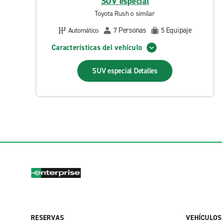
SUV especial
Toyota Rush o similar
Personas
Equipaje
Automático
7
5
Características del vehículo
SUV especial
Detalles
RESERVAS
VEHÍCULOS