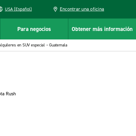
Encontrar una oficina
USA (Español)
Para negocios
Obtener más información
Alquileres en SUV especial – Guatemala