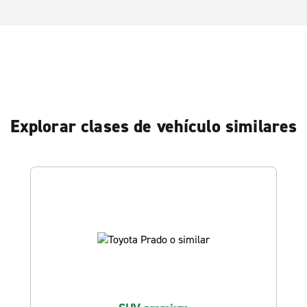
Explorar clases de vehículo similares