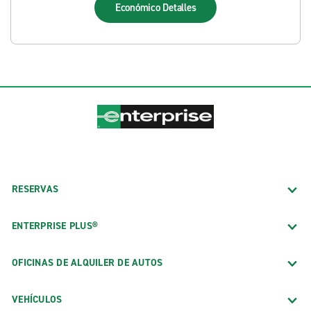
Económico
Detalles
RESERVAS
ENTERPRISE PLUS®
OFICINAS DE ALQUILER DE AUTOS
VEHÍCULOS