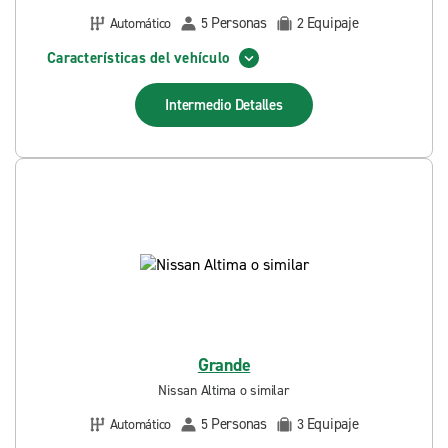
Personas
Equipaje
Automático
5
2
Características del vehículo
Intermedio
Detalles
Grande
Nissan Altima o similar
Personas
Equipaje
Automático
5
3