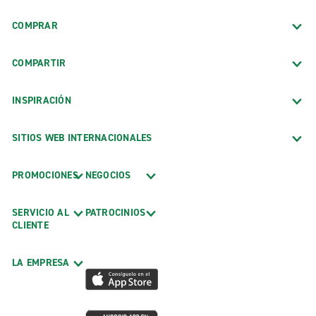
COMPRAR
COMPARTIR
INSPIRACIÓN
SITIOS WEB INTERNACIONALES
PROMOCIONES
NEGOCIOS
SERVICIO AL
PATROCINIOS
CLIENTE
LA EMPRESA