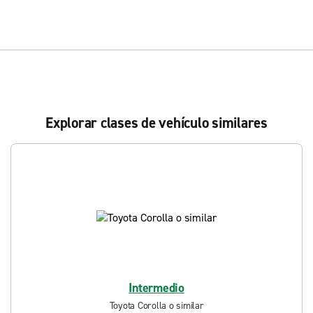
Explorar clases de vehículo similares
Intermedio
Toyota Corolla o similar