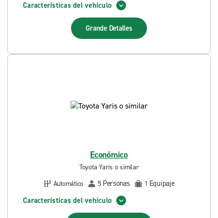
Características del vehículo
Grande
Detalles
Económico
Toyota Yaris o similar
Personas
Equipaje
Automático
5
1
Características del vehículo