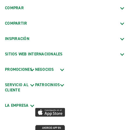
COMPRAR
COMPARTIR
INSPIRACIÓN
SITIOS WEB INTERNACIONALES
PROMOCIONES
NEGOCIOS
SERVICIO AL
PATROCINIOS
CLIENTE
LA EMPRESA