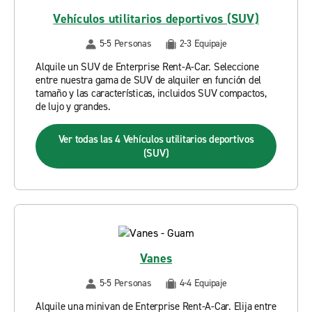
Vehículos utilitarios deportivos (SUV)
5-5 Personas
2-3 Equipaje
Alquile un SUV de Enterprise Rent-A-Car. Seleccione
entre nuestra gama de SUV de alquiler en función del
tamaño y las características, incluidos SUV compactos,
de lujo y grandes.
Ver todas las 4 Vehículos utilitarios deportivos
(SUV)
Vanes
5-5 Personas
4-4 Equipaje
Alquile una minivan de Enterprise Rent-A-Car. Elija entre