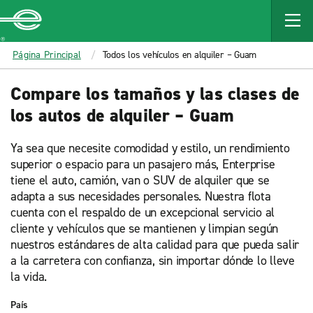
MAIN
CONTENT
Enterprise
Página Principal
Todos los vehículos en alquiler – Guam
Compare los tamaños y las clases de
los autos de alquiler – Guam
Ya sea que necesite comodidad y estilo, un rendimiento
superior o espacio para un pasajero más, Enterprise
tiene el auto, camión, van o SUV de alquiler que se
adapta a sus necesidades personales. Nuestra flota
cuenta con el respaldo de un excepcional servicio al
cliente y vehículos que se mantienen y limpian según
nuestros estándares de alta calidad para que pueda salir
a la carretera con confianza, sin importar dónde lo lleve
la vida.
País