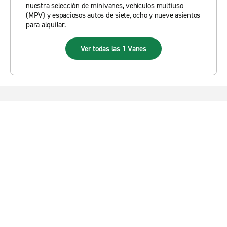
nuestra selección de minivanes, vehículos multiuso
(MPV) y espaciosos autos de siete, ocho y nueve asientos
para alquilar.
Ver todas las 1 Vanes