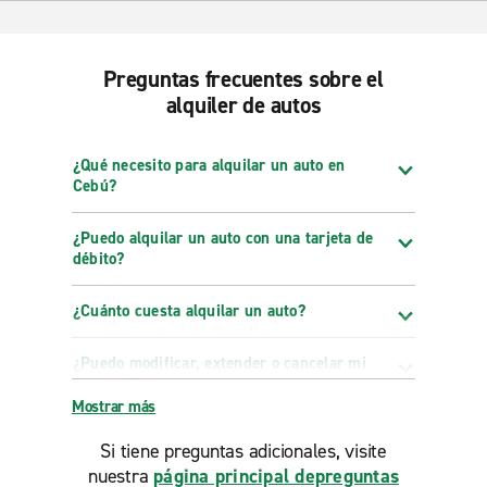
Preguntas frecuentes sobre el
alquiler de autos
¿Qué necesito para alquilar un auto en
Cebú?
¿Puedo alquilar un auto con una tarjeta de
débito?
¿Cuánto cuesta alquilar un auto?
¿Puedo modificar, extender o cancelar mi
reserva?
Mostrar más
Si tiene preguntas adicionales, visite
nuestra
página principal depreguntas