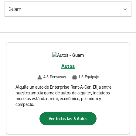
Autos
4-5 Personas
1-3 Equipaje
Alquile un auto de Enterprise Rent-A-Car. Elija entre
nuestra amplia gama de autos de alquiler, incluidos
modelos estándar, mini, económico, premium y
compacto.
Ver todas las 6 Autos