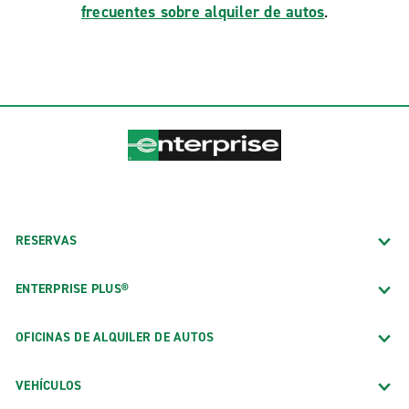
frecuentes sobre alquiler de autos
.
RESERVAS
ENTERPRISE PLUS®
OFICINAS DE ALQUILER DE AUTOS
VEHÍCULOS