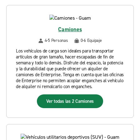
Camiones
4-5 Personas
0-6 Equipaje
Los vehículos de carga son ideales para transportar
artículos de gran tamaño, hacer escapadas de fin de
semana y todo lo demás. Disfrute del espacio, la potencia
y la durabilidad que puede ofrecer un alquiler de
camiones de Enterprise. Tenga en cuenta que las oficinas
de Enterprise no permiten acoplar enganches al vehículo
de alquiler ni remolcarlo con enganches.
Ver todas las 2 Camiones