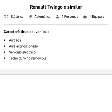
Renault Twingo o similar
Eléctrico
Automático
4 Personas
1 Equipaje
Características del vehículo
Airbags
Aire acondicionado
Vehículo eléctrico
Techo duro no removible