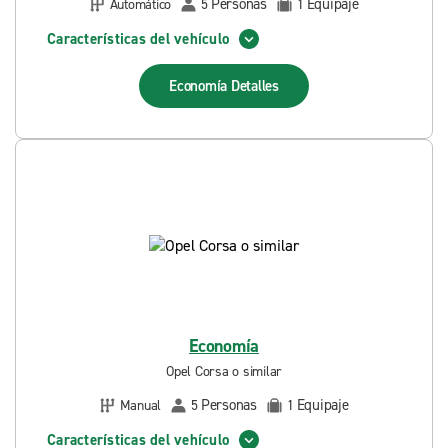
Personas
Equipaje
Automático
5
1
Características del vehículo
Economía
Detalles
Economía
Opel Corsa o similar
Personas
Equipaje
Manual
5
1
Características del vehículo