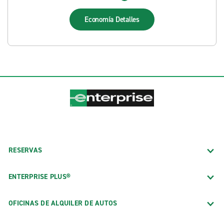
Economía
Detalles
RESERVAS
ENTERPRISE PLUS®
OFICINAS DE ALQUILER DE AUTOS