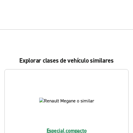
Explorar clases de vehículo similares
Especial compacto