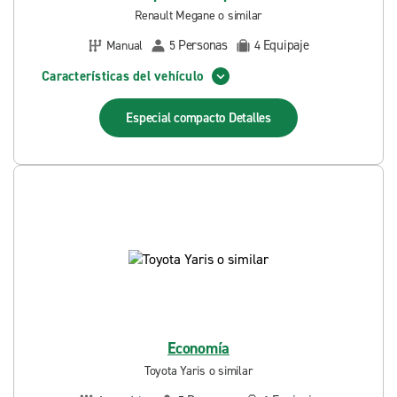
Renault Megane o similar
Personas
Equipaje
Manual
5
4
Características del vehículo
Especial compacto
Detalles
Economía
Toyota Yaris o similar