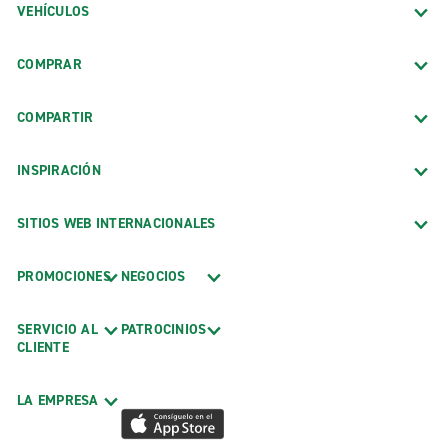
VEHÍCULOS
COMPRAR
COMPARTIR
INSPIRACIÓN
SITIOS WEB INTERNACIONALES
PROMOCIONES
NEGOCIOS
SERVICIO AL
PATROCINIOS
CLIENTE
LA EMPRESA